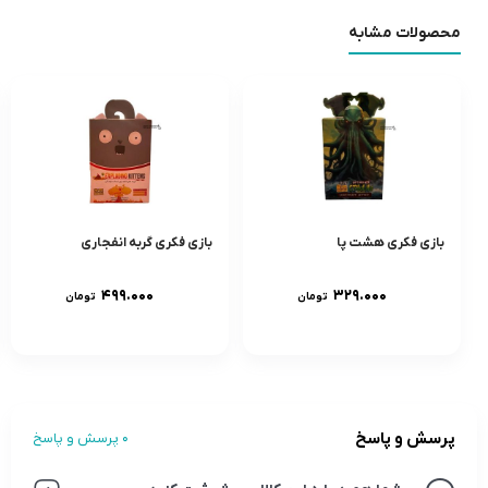
محصولات مشابه
بازی فکری هشت پا
بازی فکری گربه انفجاری
۴۹۹.۰۰۰
۳۲۹.۰۰۰
تومان
تومان
پرسش و پاسخ
0 پرسش و پاسخ