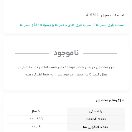
شناسه محصول:
415702
اسباب بازی پسرانه
/
اسباب بازی های دخترانه و پسرانه
/
لگو پسرانه
ناموجود
این محصول در حال حاضر موجود نمی باشد، اما می توانیداعلان را
فعال کنید تا به محض موجود شدن به شما اطلاع دهیم
ویژگی‌های محصول
رده سنی
+6 سال
تعداد قطعات
683 عدد
تعداد فیگوری ها
5 عدد