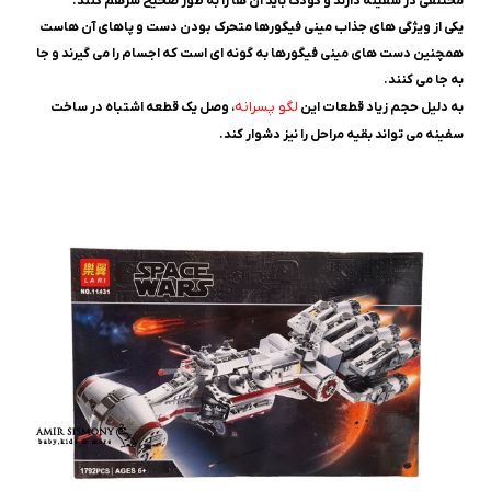
مختلفی در سفینه دارند و کودک باید آن ها را به طور صحیح سرهم کنند.
یکی از ویژگی های جذاب مینی فیگورها متحرک بودن دست و پاهای آن هاست
همچنین دست های مینی فیگورها به گونه ای است که اجسام را می گیرند و جا
به جا می کنند.
لگو پسرانه
به دلیل حجم زیاد قطعات این
، وصل یک قطعه اشتباه در ساخت
سفینه می تواند بقیه مراحل را نیز دشوار کند.