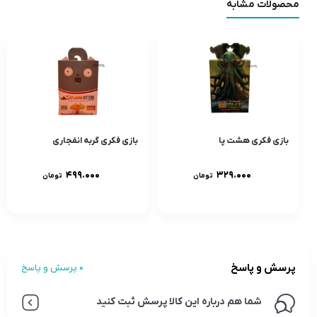
محصولات مشابه
بازی فکری هشت پا
بازی فکری گربه انفجاری
۴۹۹.۰۰۰
۳۲۹.۰۰۰
تومان
تومان
پرسش و پاسخ
0 پرسش و پاسخ
شما هم درباره این کالا پرسش ثبت کنید