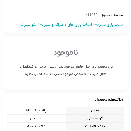
شناسه محصول:
411358
اسباب بازی پسرانه
/
اسباب بازی های دخترانه و پسرانه
/
لگو پسرانه
ناموجود
این محصول در حال حاضر موجود نمی باشد، اما می توانیداعلان را
فعال کنید تا به محض موجود شدن به شما اطلاع دهیم
ویژگی‌های محصول
جنس
پلاستیک ABS
گروه سنی
+6 سال
تعداد قطعات
1792 قطعه