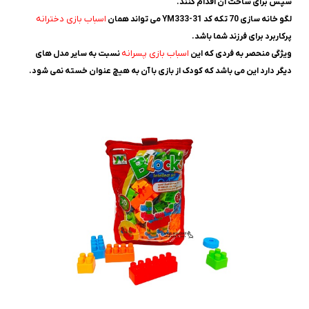
سپس برای ساخت آن اقدام کنند.
اسباب بازی دخترانه
لگو خانه سازی 70 تکه کد YM333-31 می تواند همان
پرکاربرد برای فرزند شما باشد.
اسباب
بازی
پسرانه
ویژگی منحصر به فردی که این
نسبت به سایر مدل های
دیگر دارد این می باشد که کودک از بازی با آن به هیچ عنوان خسته نمی شود.