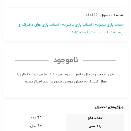
شناسه محصول:
414127
اسباب بازی پسرانه
/
اسباب بازی دخترانه
/
اسباب بازی های دخترانه و
پسرانه
/
لگو پسرانه
/
لگو دخترانه
ناموجود
این محصول در حال حاضر موجود نمی باشد، اما می توانیداعلان را
فعال کنید تا به محض موجود شدن به شما اطلاع دهیم
ویژگی‌های محصول
تعداد لگو
70 عدد
رده سنی
+3 سال