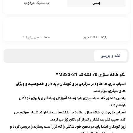
جنس
پلاستیک مرغوب
بازگشت کالا تا 7 روز
ضمانت اصل بودن کالا
نقد و بررسی
لگو خانه سازی 70 تکه کد YM333-31
اسباب بازی ها علاوه بر سرگرمی برای کودکان باید دارای خصوصیت و ویژگی
های دیگری نیز باشند.
به این منظور که اسباب بازی باید زمینه آموزش و یادگیری را برای کودکان
فراهم کند.
اسباب بازی های خانه سازی علاوه بر اینکه ساعت ها فرزند شما را سرگرم می
کند، سبب تقویت تفکر و تمرکز کودکان نیز می گردد.
زیرا کودکان ابتدا باید در ذهن خود شکلی را که قرار است بسازند را بررسی کرده و