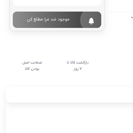
موجود شد مرا مطلع کن
بازگشت کالا تا
ضمانت اصل
7 روز
بودن کالا