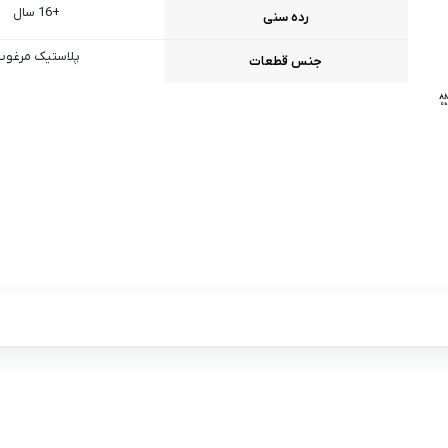
+16 سال
رده سنی
پلاستیک مرغوب
جنس قطعات