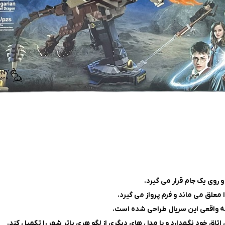
 روی یک جام قرار می گیرد.
معلق می ماند و فرم پرواز می گیرد.
حنه واقعی این سریال طراحی شده است.
تاق خود نگهدارد و با مدل های دیگری از لگو هری پاتر شهر را تکمیل کند.