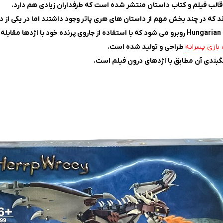
قالب فیلم و کتاب داستان منتشر شده است که طرفداران زیادی هم دارد.
د که در چند بخش مهم از داستان های هری پاتر وجود داشتند اما در یکی از داس
بازی پسرانه
طراحی و تولید شده است.