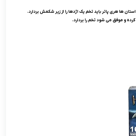
تان ها هری پاتر باید تخم یک اژدها را از زیر شکمش بردارد.