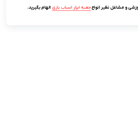
زشی و مشاغل نظیر
انواع
جعبه ابزار اسباب بازی
الهام بگیرید.
مادها :