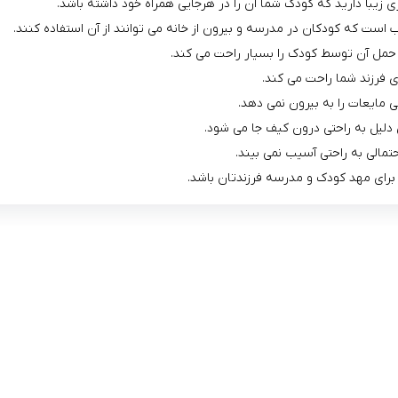
ری زیبا دارید که کودک شما آن را در هرجایی همراه خود داشته باشد.
ست که کودکان در مدرسه و بیرون از خانه می توانند از آن استفاده کنند.
 حمل آن توسط کودک را بسیار راحت می کند.
 فرزند شما راحت می کند.
مایعات را به بیرون نمی دهد.
مالی به راحتی آسیب نمی بیند.
برای مهد کودک و مدرسه فرزندتان باشد.
لینک های کاربردی :
ن
تماس با ما
سوالات متداول