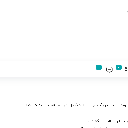
خ
ند و نوشیدن آب می تواند کمک زیادی به رفع این مشکل کند.
ما را سالم تر نگه دارد.