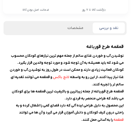
بازگشت کالا تا 7 روز
ضمانت اصل بودن کالا
نقد و بررسی
مشخصات
قمقمه طرح قورباغه
نوشیدن آب و خوردن غذای سالم از جمله مهم ترین نیازهای کودکان محسوب
می شود که باید همیشه به آن توجه شود و مورد توجه والدین قرار بگیرد.
کودکان فعالیت زیادی دارند و ممکن است در طول روز به نوشیدن آب و خوردن
لانچ باکس
غذا نیاز پیدا کنند، از این رو به واسطه
و قمقمه می توانند تغدیه ای
سالم تر را تجربه کنند.
قمقمه طرح قورباغه از جمله زیباترین و باکیفیت ترین قمقمه ها برای کودکان
می باشد که طراحی منحصر به فردی دارد.
این محصول به دلیل طراحی ایده آلی که دارد فضای کمی را اشغال کرده و به
راحتی درون کیف کودکان و دانش آموزان قرار می گیرد و آن ها می توانند
قمقمه
را به آسانی حمل کنند.