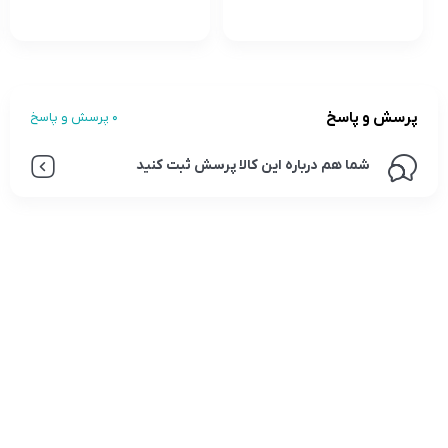
پرسش و پاسخ
0 پرسش و پاسخ
شما هم درباره این کالا پرسش ثبت کنید