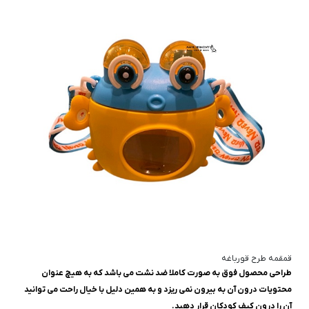
قمقمه طرح قورباغه
طراحی محصول فوق به صورت کاملا ضد نشت می باشد که به هیچ عنوان
محتویات درون آن به بیرون نمی ریزد و به همین دلیل با خیال راحت می توانید
آن را درون کیف کودکان قرار دهید.