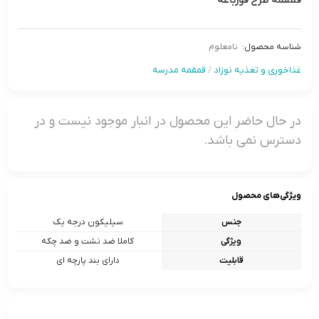
قمقمه طرح قورباغه
شناسه محصول:
نامعلوم
غذاخوری و تغذیه نوزاد
/
قمقمه مدرسه
در حال حاضر این محصول در انبار موجود نیست و در
دسترس نمی باشد.
ویژگی‌های محصول
جنس
سیلیکون درجه یک
ویژگی
کاملا ضد نشت و ضد چکه
قابلیت
دارای بند پارچه ای