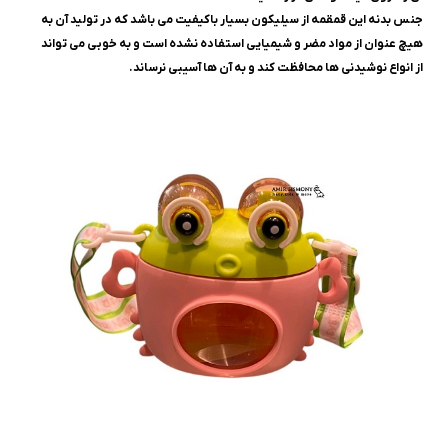
جنس بدنه این قمقمه از سیلیکون بسیار باکیفیت می باشد که در تولید آن به
هیچ عنوان از مواد مضر و شیمیایی استفاده نشده است و به خوبی می تواند
از انواع نوشیدنی ها محافظت کند و به آن ها آسیبی نرساند.