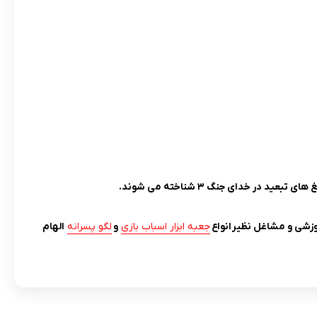
 خدای جنگ ۳ شناخته می‌ شوند.
زشی و مشاغل نظیر انواع
جعبه ابزار اسباب بازی
و
لگو پسرانه
الهام