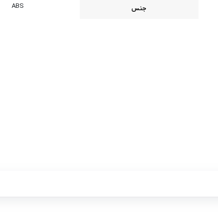
ABS
جنس