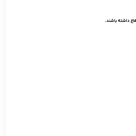
فاع داشته باشند.