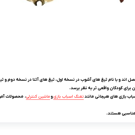
با نام تیغ‌ های آشوب در نسخه اول، تیغ‌ های آتنا در نسخه دوم و تیغ‌ های تبعید در
رای کودکان واقعی تر به نظر برسد.
باب بازی های هیجانی مانند
تفنگ اسباب بازی
و
ماشین کنترلی
، محصولات آمو
 مناسبی هستند.