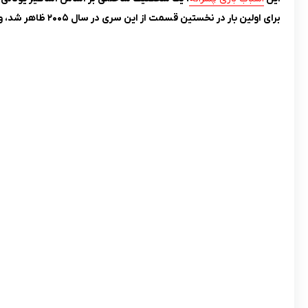
برای اولین بار در نخستین قسمت از این سری در سال ۲۰۰۵ ظاهر شد، و در تمام نسخه‌ های بعدی این مجموعه نیز حضور دارد.