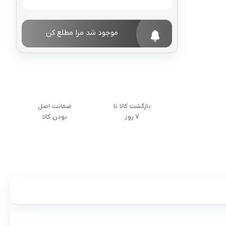
موجود شد مرا مطلع کن
بازگشت کالا تا
ضمانت اصل
7 روز
بودن کالا