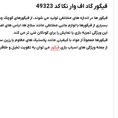
فیگور گاد اف وار نکا کد 49323
فیگور ها در اندازه‌ های مختلفی تولید می‌ شوند، از فیگورهای کوچک چ
بسیاری از فیگورها با لوازم جانبی مختلفی مانند سلاح‌ ها، لباس‌ های ا
این ویژگی تجربه بازی یا نمایش را برای کودکان غنی‌ تر می‌ کند.
فیگورها معمولاً از مواد با کیفیتی مانند پلاستیک‌ های مقاوم یا رزین 
از جمله ویژگی های اسباب بازی
فیگور
می توان به تقویت تخیل و خلاقیت