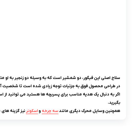
سلاح اصلی این فیگور، دو شمشیر است که به وسیله دو زنجیر به او متصل‌ اند و 
در طراحی محصول فوق به جزئیات توجه زیادی شده است تا شخصیت آن ب
اگر به دنبال یک هدیه مناسب برای پسربچه ها هستید می توانید از اس
بگیرید.
همچنین وسایل محرک دیگری مانند
سه چرخه
و
اسکوتر
نیز گزینه های