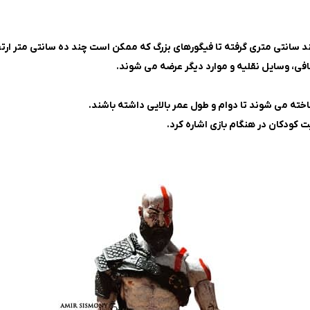
ند سانتی‌ متری گرفته تا فیگورهای بزرگ که ممکن است چند ده سانتی‌ متر ارت
ضافی، وسایل نقلیه و موارد دیگر عرضه می‌ شوند.
ساخته می‌ شوند تا دوام و طول عمر بالایی داشته باشند.
 کودکان در هنگام بازی اشاره کرد.