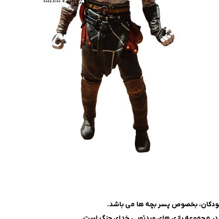
در مجموعه بازی‌ های ویدئویی خدای جنگ است.