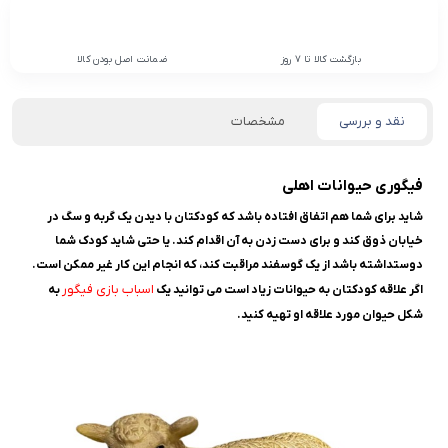
بازگشت کالا تا 7 روز
ضمانت اصل بودن کالا
نقد و بررسی
مشخصات
فیگوری حیوانات اهلی
شاید برای شما هم اتفاق افتاده باشد که کودکتان با دیدن یک گربه و سگ در
خیابان ذوق کند و برای دست زدن به آن اقدام کند. یا حتی شاید کودک شما
دوستداشته باشد از یک گوسفند مراقبت کند، که انجام این کار غیر ممکن است.
اسباب بازی فیگور
اگر علاقه کودکتان به حیوانات زیاد است می توانید یک
به
شکل حیوان مورد علاقه او تهیه کنید.