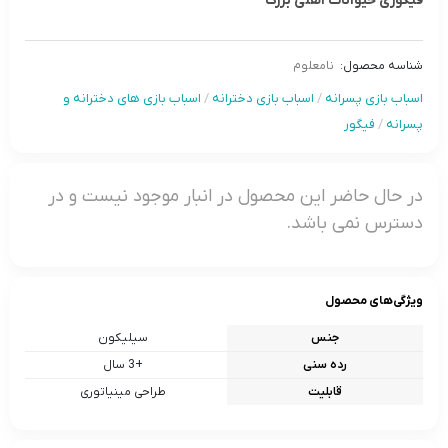
فیگوری حیوانات اهلی بزرگ
شناسه محصول:
نامعلوم
اسباب بازی پسرانه
/
اسباب بازی دخترانه
/
اسباب بازی های دخترانه و
پسرانه
/
فیگور
در حال حاضر این محصول در انبار موجود نیست و در
دسترس نمی باشد.
ویژگی‌های محصول
جنس
سیلیکون
رده سنی
+3 سال
قابلیت
طراحی مینیاتوری