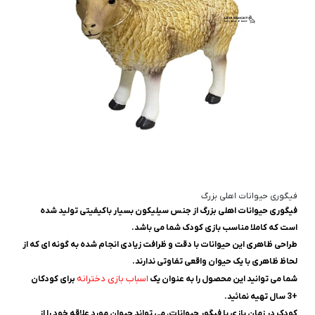
فیگوری حیوانات اهلی بزرگ
فیگوری حیوانات اهلی بزرگ از جنس سیلیکون بسیار باکیفیتی تولید شده
است که کاملا مناسب بازی کودک شما می باشد.
طراحی ظاهری این حیوانات با دقت و ظرافت زیادی انجام شده به گونه ای که از
لحاظ ظاهری با یک حیوان واقعی تفاوتی ندارند.
اسباب بازی دخترانه
شما می توانید این محصول را به عنوان یک
برای کودکان
+3 سال تهیه نمائید.
کودک در زمان بازی با فیگور حیوانات، می تواند حیوان مورد علاقه خود را از