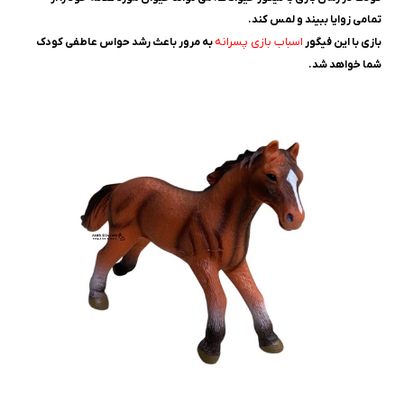
تمامی زوایا ببیند و لمس کند.
اسباب بازی پسرانه
بازی با این فیگور
به مرور باعث رشد حواس عاطفی کودک
شما خواهد شد.