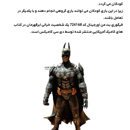
کودکان می گردد.
زیرا در این بازی کودکان می توانند بازی گروهی انجام دهند و با یکدیگر در
تعامل باشند.
فیگوری بت من اورجینال کد 724168 یک شخصیت خیالی ابرقهرمان در کتاب
‌های کامیک آمریکایی منتشر شده توسط دی ‌سی کامیکس است.