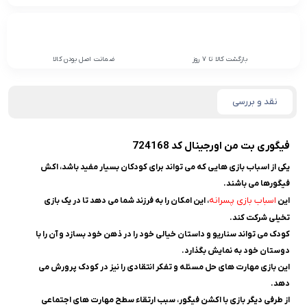
بازگشت کالا تا 7 روز
ضمانت اصل بودن کالا
نقد و بررسی
فیگوری بت من اورجینال کد 724168
یکی از اسباب بازی هایی که می تواند برای کودکان بسیار مفید باشد، اکش
فیگورها می باشند.
اسباب بازی پسرانه
این
، این امکان را به فرزند شما می دهد تا در یک بازی
تخیلی شرکت کند.
کودک می تواند سناریو و داستان خیالی خود را در ذهن خود بسازد و آن را با
دوستان خود به نمایش بگذارد.
این بازی مهارت های حل مسئله و تفکر انتقادی را نیز در کودک پرورش می
دهد.
از طرفی دیگر بازی با اکشن فیگور، سبب ارتقاء سطح مهارت های اجتماعی