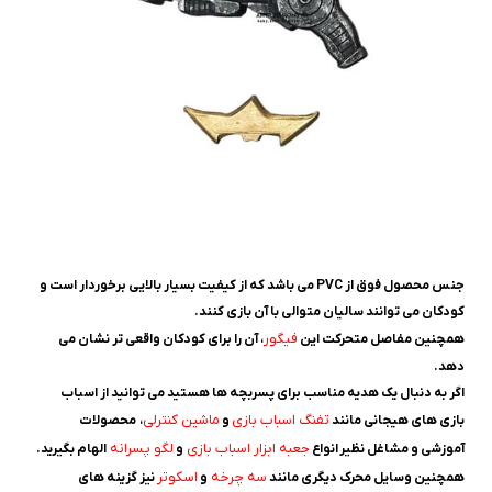
جنس محصول فوق از PVC می باشد که از کیفیت بسیار بالایی برخوردار است و
کودکان می توانند سالیان متوالی با آن بازی کنند.
فیگور
همچنین مفاصل متحرکت این
، آن را برای کودکان واقعی تر نشان می
دهد.
اگر به دنبال یک هدیه مناسب برای پسربچه ها هستید می توانید از اسباب
تفنگ اسباب بازی
ماشین کنترلی
بازی های هیجانی مانند
و
، محصولات
جعبه ابزار اسباب بازی
لگو پسرانه
آموزشی و مشاغل نظیر انواع
و
الهام بگیرید.
سه چرخه
اسکوتر
همچنین وسایل محرک دیگری مانند
و
نیز گزینه های