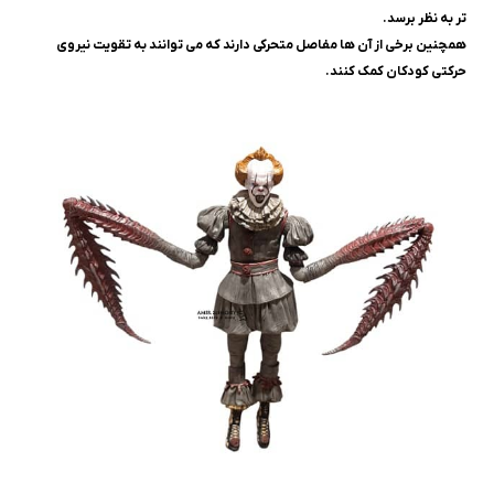
تر به نظر برسد.
همچنین برخی از آن ها مفاصل متحرکی دارند که می توانند به تقویت نیروی
حرکتی کودکان کمک کنند.