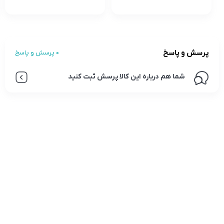
پرسش و پاسخ
0 پرسش و پاسخ
شما هم درباره این کالا پرسش ثبت کنید