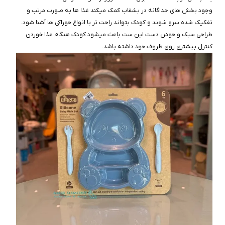
وجود بخش‌ های جداگانه در بشقاب کمک میکند غذا ها به‌ صورت مرتب و
تفکیک‌ شده سرو شوند و کودک بتواند راحت‌ تر با انواع خوراکی‌ ها آشنا شود.
طراحی سبک و خوش‌ دست این ست باعث میشود کودک هنگام غذا خوردن
کنترل بیشتری روی ظروف خود داشته باشد.