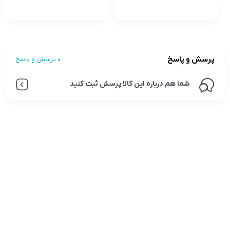
پرسش و پاسخ
0 پرسش و پاسخ
شما هم درباره این کالا پرسش ثبت کنید