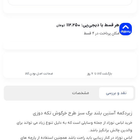
هر قسط با دیجی‌پی:
۱۱۲.۲۵۰
تومان
امکان پرداخت در 4 قسط
بازگشت کالا تا 7 روز
ضمانت اصل بودن کالا
نقد و بررسی
مشخصات
زیردکمه آستین بلند برگ سبز طرح خرگوش تکه دوزی
خرید لباس نوزاد از جمله وسایلی است که به دلیل تنوع زیاد می تواند برای
والدین چالش برانگیز باشد.
لباس نوزاد در کنار زیبایی باید راحت باشد همچنین استفاده از پارچه های