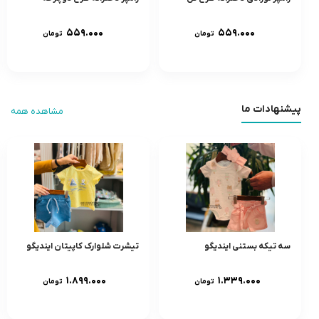
۵۵۹.۰۰۰
۵۵۹.۰۰۰
تومان
تومان
پیشنهادات ما
مشاهده همه
سه تیکه بستنی ایندیگو
تیشرت شلوارک کاپیتان ایندیگو
۱.۸۹۹.۰۰۰
۱.۳۳۹.۰۰۰
تومان
تومان