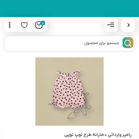
0
رامپر وارداتی دخترانه طرح توپ توپی