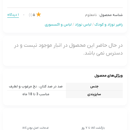
1 دیدگاه
(1)
5
شناسه محصول:
نامعلوم
رامپر نوزاد و کودک
/
لباس نوزاد
/
لباس و اکسسوری
در حال حاضر این محصول در انبار موجود نیست و در
دسترس نمی باشد.
ویژگی‌های محصول
جنس
صد در صد کتان ، نخ مرغوب و لطیف
سایزبندی
مناسب 3 تا 18 ماه
بازگشت کالا تا 7 روز
ضمانت اصل بودن کالا