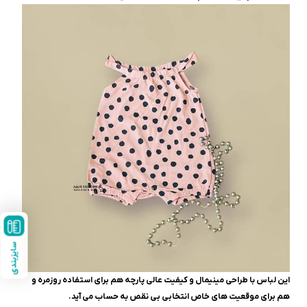
سایزبندی
این لباس با طراحی مینیمال و کیفیت عالی پارچه هم برای استفاده روزمره و
هم برای موقعیت های خاص انتخابی بی نقص به حساب می آید.