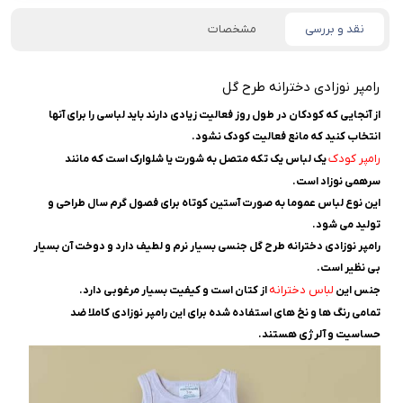
نقد و بررسی
مشخصات
رامپر نوزادی دخترانه طرح گل
از آنجایی که کودکان در طول روز فعالیت زیادی دارند باید لباسی را برای آنها
انتخاب کنید که مانع فعالیت کودک نشود.
رامپر کودک
یک لباس یک تکه متصل به شورت یا شلوارک است که مانند
سرهمی نوزاد است.
این نوع لباس عموما به صورت آستین کوتاه برای فصول گرم سال طراحی و
تولید می شود.
رامپر نوزادی دخترانه طرح گل جنسی بسیار نرم و لطیف دارد و دوخت آن بسیار
بی نظیر است.
لباس دخترانه
جنس این
از کتان است و کیفیت بسیار مرغوبی دارد.
تمامی رنگ ها و نخ های استفاده شده برای این رامپر نوزادی کاملا ضد
حساسیت و آلرژی هستند.