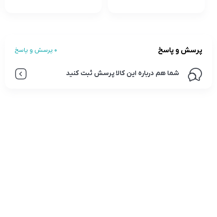
پرسش و پاسخ
0 پرسش و پاسخ
شما هم درباره این کالا پرسش ثبت کنید