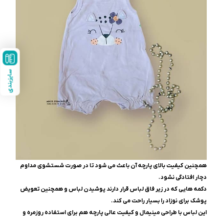
سایزبندی
همچنین کیفیت بالای پارچه آن باعث می شود تا در صورت شستشوی مداوم
دچار افتادگی نشود.
دکمه هایی که در زیر فاق لباس قرار دارند پوشیدن لباس و همچنین تعویض
پوشک برای نوزاد را بسیار راحت می کند.
این لباس با طراحی مینیمال و کیفیت عالی پارچه هم برای استفاده روزمره و