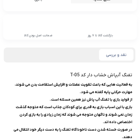
بازگشت کالا تا 7 روز
ضمانت اصل بودن کالا
نقد و بررسی
تفنگ آبپاش خشاب دار کد T-05
به فعالیت هایی که باعث تقویت عضلات و افزایش استقامت بدن می شوند،
مهارت حرکتی پایه گفته می شود.
از فواید بازی با تفنگ آب پاش نیز همین مسئله است.
بازی با این اسباب بازی به قدری برای کودکان جذاب است که متوجه گذشت
زمان نمی شوند و ناگهان متوجه می شوند که زمان زیادی را به بازی کردن
اختصاص داده اند.
در صورت خسته شدن دست ناخوداگاه تفنگ را به دست دیگر خود انتقال می
دهند.