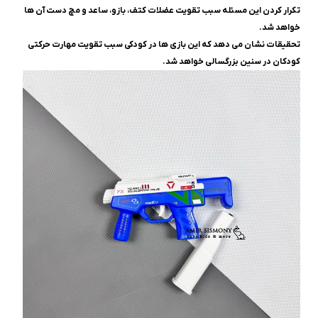
تکرار کردن این مسئله سبب تقویت عضلات کتف، بازو، ساعد و مچ دست آن ها
خواهد شد.
تحقیقات نشان می دهد که این بازی ها در کودکی سبب تقویت مهارت حرکتی
کودکان در سنین بزرگسالی خواهد شد.