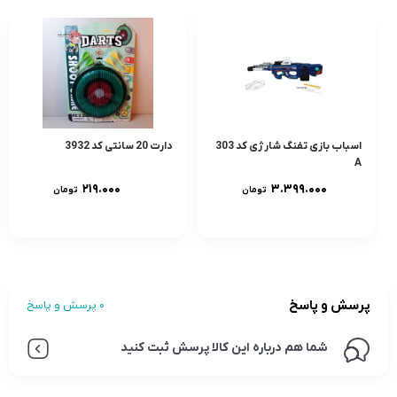
اسباب بازی تفنگ شارژی کد 303
دارت 20 سانتی کد 3932
A
۲۱۹.۰۰۰
۳.۳۹۹.۰۰۰
تومان
تومان
پرسش و پاسخ
0 پرسش و پاسخ
شما هم درباره این کالا پرسش ثبت کنید