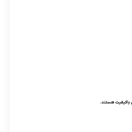
ی باکیفیت هستند.