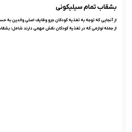
بشقاب تمام سیلیکونی
از آنجایی که توجه به تغذیه کودکان جزو وظایف اصلی والدین به حساب
از جمله لوازمی که در تغذیه کودکان نقش مهمی دارند شامل: بشقاب