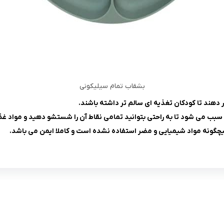
بشقاب تمام سیلیکونی
 دهند تا کودکان تغذیه ای سالم تر داشته باشند.
بب می شود تا به راحتی بتوانید تمامی نقاط آن را شستشو دهید و مواد غذا
یچگونه مواد شیمیایی و مضر استفاده نشده است و کاملا ایمن می باشد.