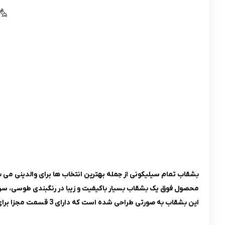
بشقاب تمام سیلیکونی از جمله بهترین انتخاب ها برای والدینی می
محصول فوق یک بشقاب بسیار باکیفیت و زیبا در رنگبندی طوسی، سرمه
این بشقاب به صورتی طراحی شده است که دارای 3 قسمت مجزا برای قرارگیری غذا و خوراکی های متنوع می باشد.