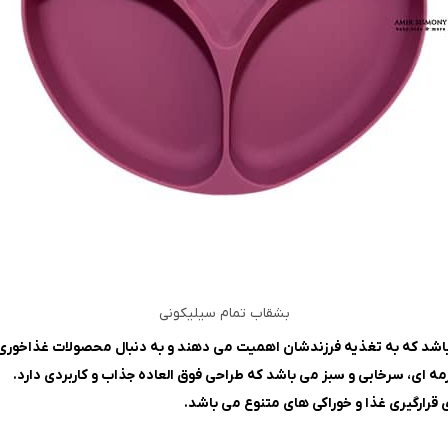
بشقاب تمام سیلیکونی
 باشد که به تغذیه فرزندشان اهمیت می دهند و به دنبال محصولات غذاخور
 ای، سرخابی و سبز می باشد که طراحی فوق العاده جذاب و کاربردی دارد.