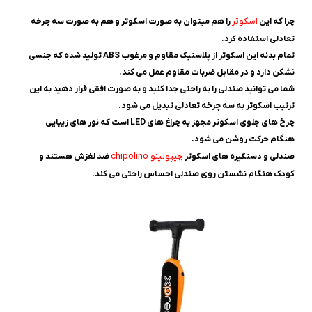
اسکوتر
چرا که این
را هم میتوان به صورت اسکوتر و هم به صورت سه چرخه
تعادلی استفاده کرد.
تمام بدنه این اسکوتر از پلاستیک مقاوم و مرغوب ABS تولید شده که جنسی
نشکن دارد و در مقابل ضربات مقاوم عمل می کند.
شما می توانید صندلی را به راحتی جدا کنید و به صورت افقی قرار دهید به این
ترتیب اسکوتر به سه چرخه تعادلی تبدیل می شود.
چرخ های جلوی اسکوتر مجهز به چراغ های LED است که نور های زیبایی
هنگام حرکت روشن می شود.
چیپولینو chipolino
صندلی و دستگیره های اسکوتر
ضد لغزش هستند و
کودک هنگام نشستن روی صندلی احساس راحتی می کند.