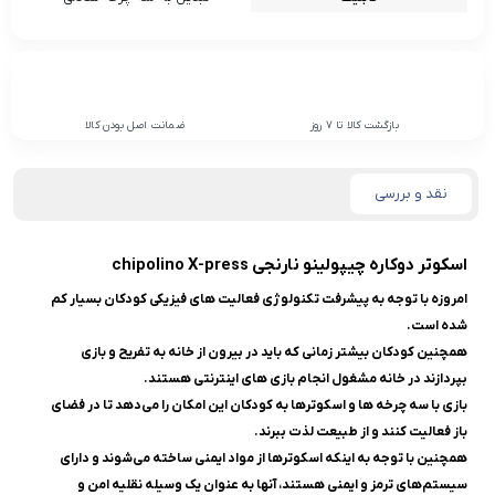
بازگشت کالا تا 7 روز
ضمانت اصل بودن کالا
نقد و بررسی
اسکوتر دوکاره چیپولینو نارنجی chipolino X-press
امروزه با توجه به پیشرفت تکنولوژی فعالیت های فیزیکی کودکان بسیار کم
شده است.
همچنین کودکان بیشتر زمانی که باید در بیرون از خانه به تفریح و بازی
بپردازند در خانه مشغول انجام بازی های اینترنتی هستند.
بازی با سه چرخه ها و اسکوترها به کودکان این امکان را می‌دهد تا در فضای
باز فعالیت کنند و از طبیعت لذت ببرند.
همچنین با توجه به اینکه اسکوترها از مواد ایمنی ساخته می‌شوند و دارای
سیستم‌های ترمز و ایمنی هستند، آنها به عنوان یک وسیله نقلیه امن و