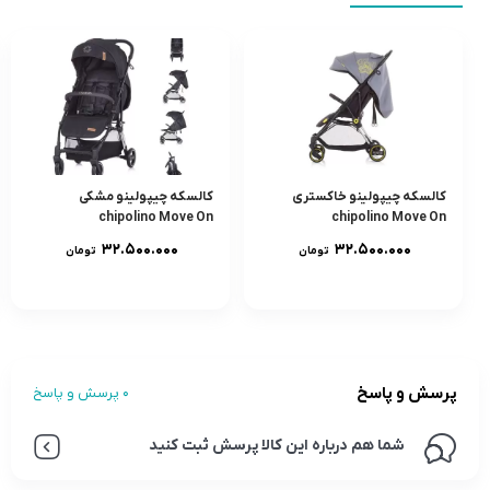
کالسکه چیپولینو خاکستری
کالسکه چیپولینو مشکی
chipolino Move On
chipolino Move On
۳۲.۵۰۰.۰۰۰
۳۲.۵۰۰.۰۰۰
تومان
تومان
پرسش و پاسخ
0 پرسش و پاسخ
شما هم درباره این کالا پرسش ثبت کنید