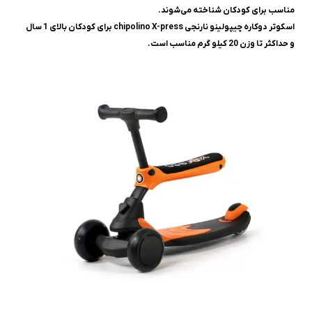
مناسب برای کودکان شناخته می‌شوند.
اسکوتر دوکاره چیپولینو نارنجی chipolino X-press برای کودکان بالای 1 سال
و حداکثر تا وزن 20 کیلو گرم مناسب است.