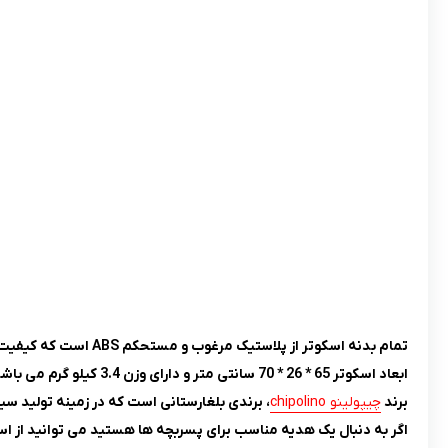
تمام بدنه اسکوتر از پلاستیک مرغوب و مستحکم ABS است که کیفیت بالایی دارد.
ابعاد اسکوتر 65 * 26 * 70 سانتی متر و دارای وزن 3.4 کیلو گرم می باشد.
برند
چیپولینو chipolino
، برندی بلغارستانی است که در زمینه تولید سی
اگر به دنبال یک هدیه مناسب برای پسربچه ها هستید می توانید از اس