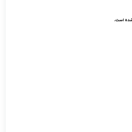
 شده است.