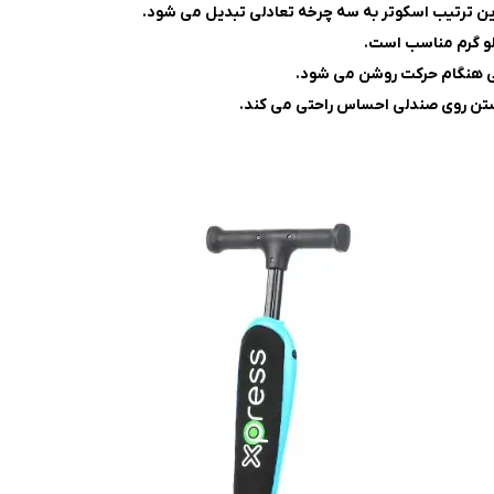
 این ترتیب اسکوتر به سه چرخه تعادلی تبدیل می شود.
تن روی صندلی احساس راحتی می کند.