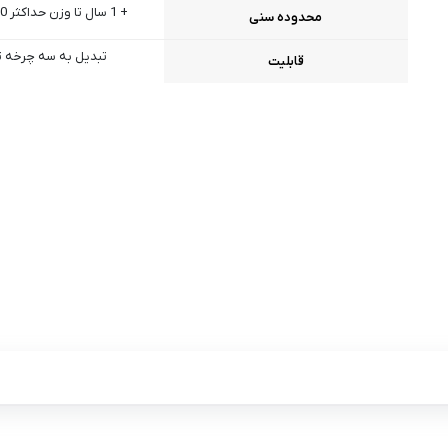
+ 1 سال تا وزن حداکثر 20 کیلو گرم
محدوده سنی
تبدیل به سه چرخه ت
قابلیت