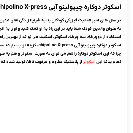
اسکوتر دوکاره چیپولینو آبی chipolino X-press
در سال های اخیر فعالیت فیزیکی کودکان بنا به شرایط زندگی های مدرن
به عنوان والدین کودک شما باید در این راه به او کمک کنید و او را به ا
استفاده از دوچرخه، سه چرخه، اسکوتر، اسکیت می تواند از بهترین راه 
اسکوتر دوکاره چیپولینو آبی chipolino X-press، گزینه ای بسیار مناسب است.
چرا که این اسکوتر دوکاره را هم می توان به صورت اسکوتر و هم به ص
تمام بدنه این
اسکوتر
از پلاستیک مقاوم و مرغوب ABS تولید شده که جنسی نشکن دارد.