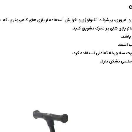
 و امروزی، پیشرفت تکنولوژی و افزایش استفاده از بازی های کامپیوتری، کم
نجام بازی های پر تحرک تشویق کنید.
باشد.
ورت سه چرخه تعادلی استفاده کرد.