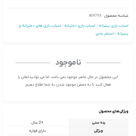
شناسه محصول:
409793
اسباب بازی پسرانه
/
اسباب بازی دخترانه
/
اسباب بازی های دخترانه و
پسرانه
/
استخر بادی
ناموجود
این محصول در حال حاضر موجود نمی باشد، اما می توانیداعلان را
فعال کنید تا به محض موجود شدن به شما اطلاع دهیم
ویژگی‌های محصول
رده سنی
+2 سال
ویژگی
دارای فواره