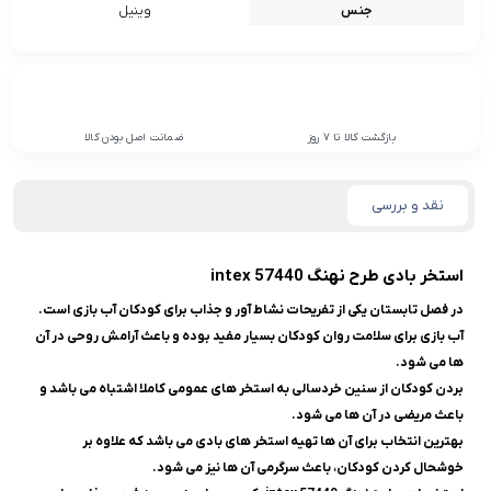
جنس
وینیل
بازگشت کالا تا 7 روز
ضمانت اصل بودن کالا
نقد و بررسی
استخر بادی طرح نهنگ 57440 intex
در فصل تابستان یکی از تفریحات نشاط آور و جذاب برای کودکان آب بازی است.
آب بازی برای سلامت روان کودکان بسیار مفید بوده و باعث آرامش روحی در آن
ها می شود.
بردن کودکان از سنین خردسالی به استخر های عمومی کاملا اشتباه می باشد و
باعث مریضی در آن ها می شود.
بهترین انتخاب برای آن ها تهیه استخر های بادی می باشد که علاوه بر
خوشحال کردن کودکان، باعث سرگرمی آن ها نیز می شود.