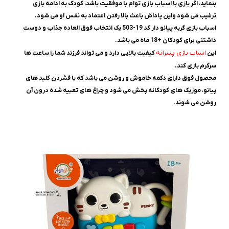
بنماید، اگر بازی با اسباب بازی توام با موفقیت باشد، کودک به ادامه بازی
ترغیب می شود واین پاداش باعث بالا رفتن اعتماد به نفس او می شود.
اسباب بازی گربه پیانو دار کد 19-503 یک انتخاب فوق العاده جذاب و دوست
داشتنی برای کودکان +18 ماه می باشد.
اسباب بازی پسرانه
این
کیفیت بالایی دارد و می تواند فرزند شما را ساعت ها
سرگرم بازی کند.
محصول فوق دارای دکمه خاموش و روشن می باشد که با فشردن کلید های
پیانو، موزیک های کودکانه پخش می شود و چراغ های تعبیه شده درون آن
روشن می شوند.