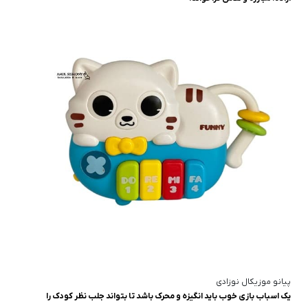
پیانو موزیکال نوزادی
یک اسباب بازی خوب باید انگیزه و محرک باشد تا بتواند جلب نظر کودک را