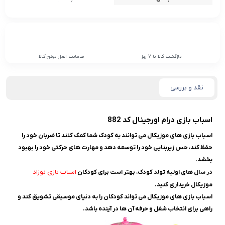
بازگشت کالا تا 7 روز
ضمانت اصل بودن کالا
نقد و بررسی
اسباب بازی درام اورجینال کد 882
اسباب ‌بازی‌ های موزیکال می ‌توانند به کودک شما کمک کنند تا ضربان خود را
حفظ کند، حس زیربنایی خود را توسعه دهد و مهارت‌ های حرکتی خود را بهبود
بخشد.
اسباب بازی نوزاد
در سال های اولیه تولد کودک، بهتر است برای کودکان
موزیکال خریداری کنید.
اسباب بازی های موزیکال می تواند کودکان را به دنیای موسیقی تشویق کند و
راهی برای انتخاب شغل و حرفه آن ها در آینده باشد.