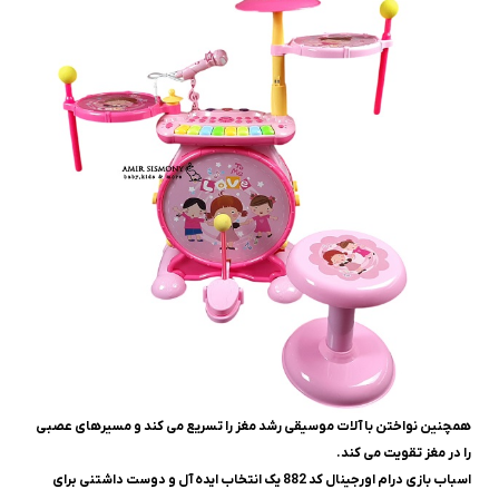
همچنین نواختن با آلات موسیقی رشد مغز را تسریع می کند و مسیرهای عصبی
را در مغز تقویت می کند.
اسباب بازی درام اورجینال کد 882 یک انتخاب ایده آل و دوست داشتنی برای