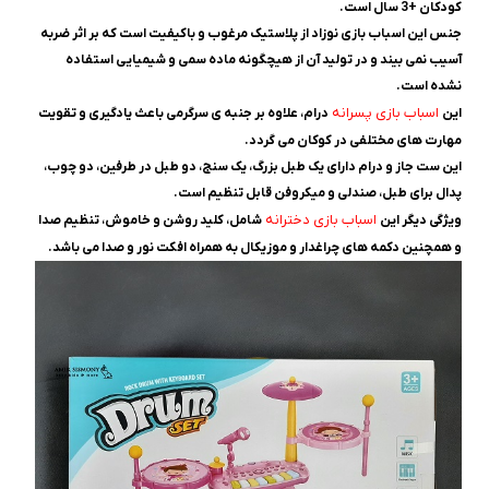
کودکان +3 سال است.
جنس این اسباب بازی نوزاد از پلاستیک مرغوب و باکیفیت است که بر اثر ضربه
آسیب نمی بیند و در تولید آن از هیچگونه ماده سمی و شیمیایی استفاده
نشده است.
اسباب بازی پسرانه
این
درام، علاوه بر جنبه ‌ی سرگرمی باعث یادگیری و تقویت
مهارت ‌های مختلفی در کوکان می ‌گردد.
این ست جاز و درام دارای یک طبل بزرگ، یک سنج، دو طبل در طرفین، دو چوب،
پدال برای طبل، صندلی و میکروفن قابل تنظیم است.
اسباب ‌بازی دخترانه
ویژگی‌ دیگر این
شامل، کلید روشن و خاموش، تنظیم صدا
و همچنین دکمه‌ های چراغدار و موزیکال به همراه افکت نور و صدا می ‌باشد.