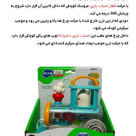
قطار اسباب بازی
با حرکت
، عروسک کوچکی که داخل کابین آن قرار دارد شروع به
چرخش 360 درجه می کند.
دودی که از این ترن خارج شده با حرکت چرخ ها بالا و پایین می رود و موجب
سرگرمی کودک می شود.
اسباب بازی دخترانه
داخل چرخ های عقب این
توپ های رنگی کوچکی قرار دارد
که با حرکت ترن موجب ایجاد صدای سرگرم کننده ای می شود.