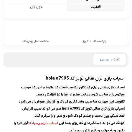
قابلیت
موزیکال
بازگشت کالا تا 7 روز
ضمانت اصل بودن کالا
نقد و بررسی
اسباب بازی ترن هالی تویز کد hola e7995
اسباب بازی هایی برای کودکان مناسب است که علاوه بر این که موجب
سرگرمی آن ها می شود مهارت های آن ها را نیز افزایش دهد.
تقویت این مهارت ها سبب رشد فکری کودک و افزایش هوش او می شود.
اسباب بازی ترن هالی تویز کد hola e7995 هم می تواند سبب افزایش
هماهنگی بین دست و چشم کودک شود و هم او را سرگرم کند.
اسباب بازی پسرانه
کودک می تواند دستگیره ای که روی بدنه این
قرار دارد را
بگیرد و به حرکت و بازی با ترن بپردازد.