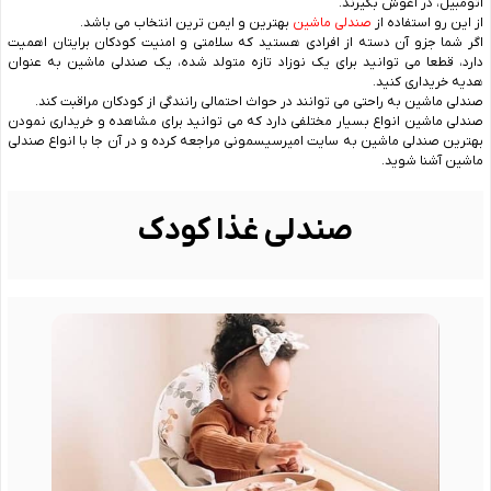
اتومبیل، در آغوش بگیرند.
از این رو استفاده از
صندلی ماشین
بهترین و ایمن ترین انتخاب می باشد.
اگر شما جزو آن دسته از افرادی هستید که سلامتی و امنیت کودکان برایتان اهمیت
دارد، قطعا می توانید برای یک نوزاد تازه متولد شده، یک صندلی ماشین به عنوان
هدیه خریداری کنید.
صندلی ماشین به راحتی می توانند در حواث احتمالی رانندگی از کودکان مراقبت کند.
صندلی ماشین انواع بسیار مختلفی دارد که می توانید برای مشاهده و خریداری نمودن
بهترین صندلی ماشین به سایت امیرسیسمونی مراجعه کرده و در آن جا با انواع صندلی
ماشین آشنا شوید.
صندلی غذا کودک