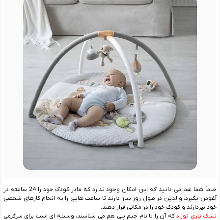
حتماً شما هم می ‌دانید که این امکان وجود ندارد که مادر کودک خود را 24 ساعته در
آغوش بگیرد، والدین در طول روز نیاز دارند تا ساعت ‌هایی را به انجام کارهای شخصی
خود بپردازند و کودک خود را در مکانی قرار دهند.
تشک بازی نوزاد
که آن را با نام جیم پلی هم می ‌شناسند، وسیله ‌ای است برای سرگرمی