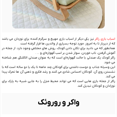
اسباب بازی راکر
نیز یکی دیگر از اسباب بازی مهیج و سرگرم کننده برای نوزدان می باشد
که از دیرباز تا به امروز، مورد توجه بسیاری از والدین ها قرار گرفته است.
همانطور که می دانید برای تکان دادن کودک، روش ‌های مختلفی وجود دارد، از جمله در
آغوش گرفتن، تاب خوردن، سوار شدن بر اسب گهواره‌ای و … .
راکر کودک یک صندلی با حالت گهواره‌ای است که به عنوان صندلی الاکلنگی هم شناخته
می ‌شود.
این وسیله جذاب و دوست ‌داشتنی برای کودکان چند ماهه تا یک یا دو ساله است که با
نشستن روی آن، کودکان احساس شادی می ‌کنند و رشد فکری و ذهنی آن‌ ها تحرک پیدا
می کند.
راکر از جمله بازی ‌هایی است که می‌ تواند محیط منزل را به جایی شبیه به پارک برای
نوزادان و کودکان تبدیل کند.
واکر و روروئک