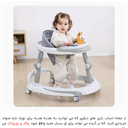
از جمله اسباب بازی های دیگری که می توانید به هدیه هدیه برای نوزاد تازه متولد
خریداری کنید، که در آینده می تواند برای او بسیار مفید واقع شود،
واکر و روروئک
می