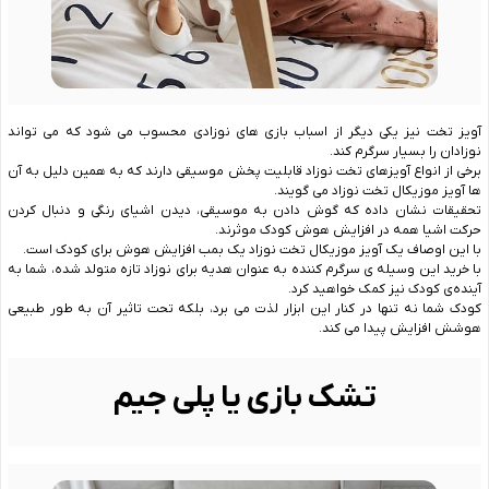
آویز تخت نیز یکی دیگر از اسباب بازی های نوزادی محسوب می شود که می تواند
نوزادان را بسیار سرگرم کند.
برخی از انواع آویزهای تخت نوزاد قابلیت پخش موسیقی دارند که به همین دلیل به آن
‌ها آویز موزیکال تخت نوزاد می‌ گویند.
تحقیقات نشان داده که گوش دادن به موسیقی، دیدن اشیای رنگی و دنبال کردن
حرکت اشیا همه در افزایش هوش کودک موثرند.
با این اوصاف یک آویز موزیکال تخت نوزاد یک بمب افزایش هوش برای کودک است.
با خرید این وسیله ‌ی سرگرم کننده به عنوان هدیه برای نوزاد تازه متولد شده، شما به
آینده‌ی کودک نیز کمک خواهید کرد.
کودک شما نه تنها در کنار این ابزار لذت می‌ برد، بلکه تحت تاثیر آن به طور طبیعی
هوشش افزایش پیدا می ‌کند.
تشک بازی یا پلی جیم