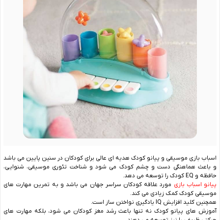
اسباب بازی موسیقی و پیانو کودک هدیه ای عالی برای کودکان در سنین پایین می باشد
و باعث هماهنگی دست و چشم کودک می شود و شناخت تئوری موسیقی، شنوایی،
حافظه و EQ کودک را توسعه می دهد.
پیانو اسباب ‌بازی
مورد علاقه کودکان سراسر جهان می باشد و به تمرین مهارت‌ های
موسیقی کودک کمک زیادی می ‌کند.
همچنین کلید افزایش IQ یادگیری نواختن ساز است.
آموزش های پیانو کودک نه تنها باعث رشد مغز کودکان می شود، بلکه مهارت های