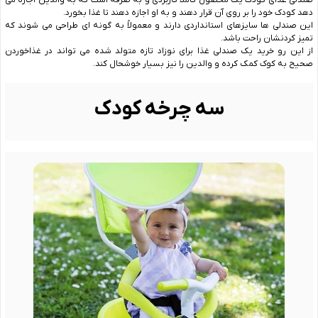
صندلی غذای کودک یک محصول کاملاً کاربردی و به صرفه است که به والدین اجازه می
‌دهد کودک خود را بر روی آن قرار دهند و به او اجازه دهند تا غذا بخورد.
این صندلی‌ ها سایزهای استانداردی دارند و معمولاً به‌ گونه ‌ای طراحی می ‌شوند که
تمیز کردنشان راحت ‌باشد.
از این رو خرید یک صندلی غذا برای نوزاد تازه متولد شده می تواند در غذاخوردن
صحیح به کوک کمک کرده و والدین را نیز بسیار خوشحال کند.
سه چرخه کودک