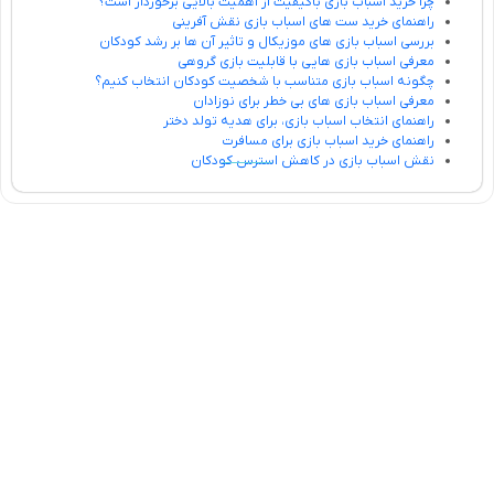
چرا خرید اسباب بازی باکیفیت از اهمیت بالایی برخوردار است؟
راهنمای خرید ست های اسباب بازی نقش آفرینی
بررسی اسباب بازی های موزیکال و تاثیر آن ها بر رشد کودکان
معرفی اسباب بازی هایی با قابلیت بازی گروهی
چگونه اسباب بازی متناسب با شخصیت کودکان انتخاب کنیم؟
معرفی اسباب بازی های بی خطر برای نوزادان
راهنمای انتخاب اسباب بازی، برای هدیه تولد دختر
راهنمای خرید اسباب بازی برای مسافرت
نقش اسباب بازی در کاهش استرس کودکان