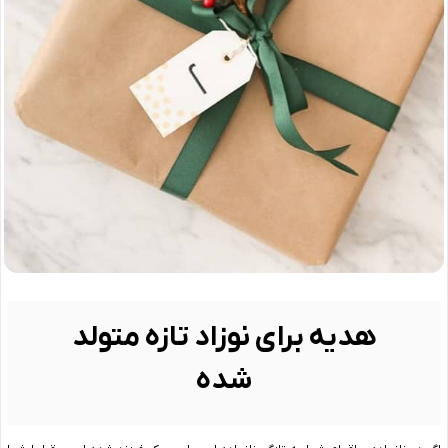
هدیه برای نوزاد تازه متولد
شده