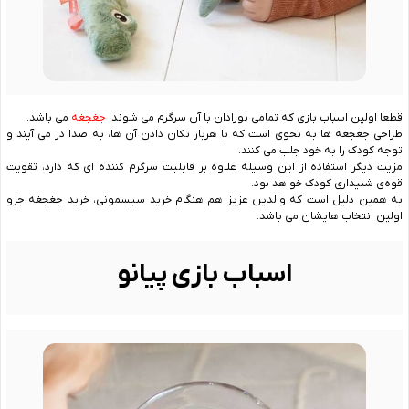
قطعا اولین اسباب بازی که تمامی نوزادان با آن سرگرم می شوند،
جغجغه
می باشد.
طراحی جغجغه ‌ها به نحوی است که با هربار تکان دادن آن ها، به صدا در می ‌آیند و
توجه کودک را به خود جلب می ‌کنند.
مزیت دیگر استفاده از این وسیله علاوه بر قابلیت سرگرم کننده ‌ای که دارد، تقویت
قوه‌ی شنیداری کودک خواهد بود.
به همین دلیل است که والدین عزیز هم هنگام خرید سیسمونی، خرید جغجغه جزو
اولین انتخاب‌ هایشان می‌ باشد.
اسباب بازی پیانو