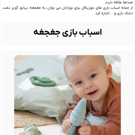
صداها علاقه دارند.
از جمله اسباب بازی های موزیکال برای نوزادان می توان به جغجغه، پیانو، آویز تخت،
تشک بازی و … اشاره کرد.
اسباب بازی جغجغه