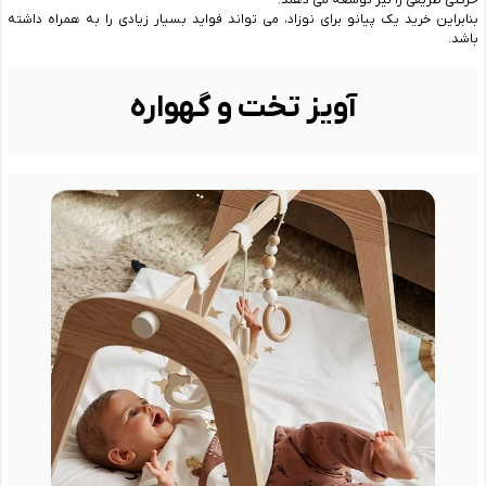
حرکتی ظریفی را نیز توسعه می دهند.
بنابراین خرید یک پیانو برای نوزاد، می تواند فواید بسیار زیادی را به همراه داشته
باشد.
آویز تخت و گهواره