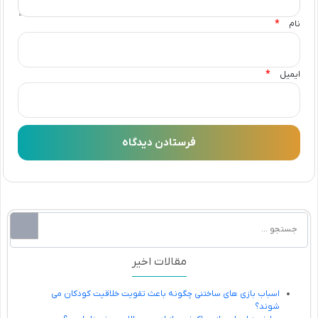
*
نام
*
ایمیل
مقالات اخیر
اسباب بازی های ساختنی چگونه باعث تقویت خلاقیت کودکان می
شوند؟