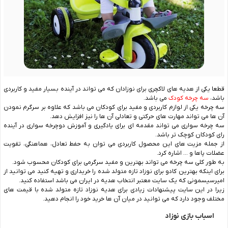
قطعا یکی از هدیه های لاکچری برای نوزادان که می تواند در آینده بسیار مفید و کاربردی
باشد،
سه چرخه کودک
می باشد.
سه چرخه یکی از لوازم کاربردی و مفید برای کودکان می باشد که علاوه بر سرگرم نمودن
آن ها می تواند مهارت های حرکتی و تعادلی آن ها را نیز افزایش دهد.
سه چرخه سواری می تواند مقدمه ای برای یادگیری و آموزش دوچرخه سواری در آینده
رای کودکان کوچک تر باشد.
از جمله مزیت های این محصول کاربردی می توان به حفط تعادل، هماهنگی، تقویت
عضلات پاها و … اشاره کرد.
به طور کلی سه چرخه می تواند بهترین و مفید سرگرمی برای کودکان محسوب شود.
برای اینکه بهترین کادو برای نوزاد تازه متولد شده را خریداری و تهیه کنید می توانید از
امیرسیسمونی که یک سایت معتبر انتخاب هدیه در ایران می باشد استفاده کنید.
زیرا در این سایت پیشنهادات زیادی برای هدیه نوزاد تازه متولد شده با قیمت های
مختلف وجود دارد که می توانید در میان آن ها خرید خود را انجام دهید.
اسباب بازی نوزاد