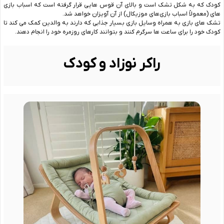
کودک که به شکل تشک است و بالای آن قوس ‌هایی قرار گرفته است که اسباب ‌بازی
‌های (معمولاً اسباب بازی‌های موزیکال) از آن آویزان خواهد شد.
تشک ‌های بازی به همراه وسایل بازی بسیار جذابی که دارند به والدین کمک می ‌کند تا
کودک خود را برای ساعت‌ ها سرگرم کنند و بتوانند کارهای روزمره خود را انجام دهند.
راکر نوزاد و کودک