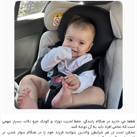
قطعا می دانید در هنگام رانندگی، حفظ امنیت نوزاد و کودک جزو نکات بسیار مهمی
است که تمامی افراد باید به آن توجه کنند.
ممکن است در هر شرایطی والدین نتوانند فرزند خود را در هنگام سوار شدن در