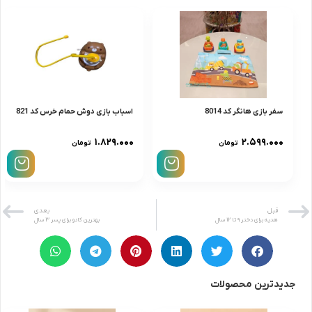
سفر بازی هانگر کد 8014
اسباب بازی دوش حمام خرس کد 821
۱.۸۲۹.۰۰۰
۲.۵۹۹.۰۰۰
تومان
تومان
قبل
بعدی
هدیه برای دختر ۹ تا ۱۲ سال
بهترین کادو برای پسر ۳ سال
جدیدترین محصولات