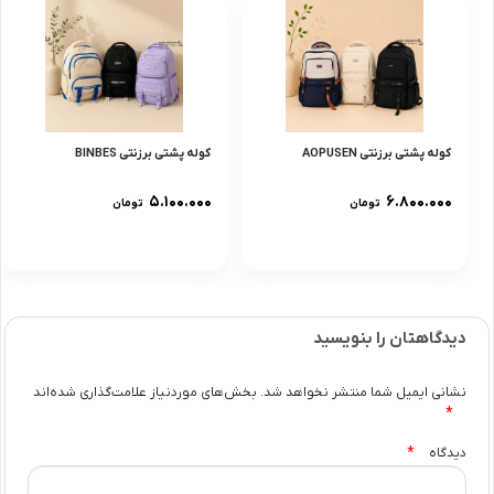
کوله پشتی برزنتی AOPUSEN
کوله پشتی برزنتی BINBES
۵.۱۰۰.۰۰۰
۶.۸۰۰.۰۰۰
تومان
تومان
دیدگاهتان را بنویسید
نشانی ایمیل شما منتشر نخواهد شد.
بخش‌های موردنیاز علامت‌گذاری شده‌اند
*
*
دیدگاه