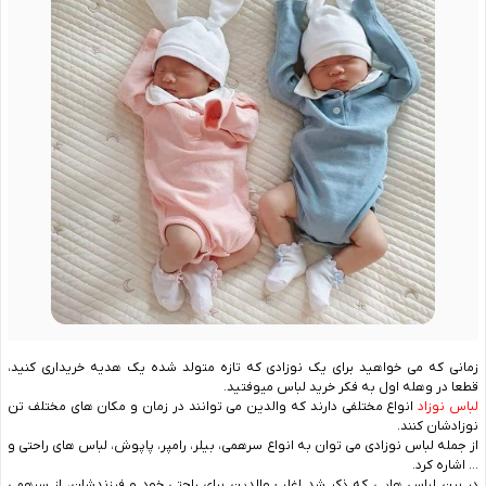
زمانی که می خواهید برای یک نوزادی که تازه متولد شده یک هدیه خریداری کنید،
قطعا در وهله اول به فکر خرید لباس میوفتید.
لباس نوزاد
انواع مختلفی دارند که والدین می‌ توانند در زمان و مکان های مختلف تن
نوزادشان کنند.
از جمله لباس نوزادی می توان به انواع سرهمی، بیلر، رامپر، پاپوش، لباس های راحتی و
… اشاره کرد.
در بین لباس هایی که ذکر شد اغلب والدین برای راحتی خود و فرزندشان، از سرهمی