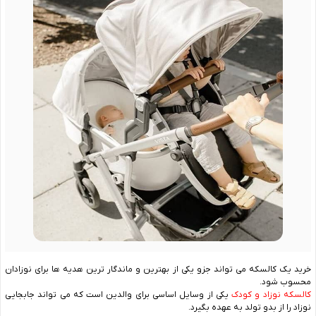
خرید یک کالسکه می تواند جزو یکی از بهترین و ماندگار ترین هدیه ها برای نوزادان
محسوب شود.
کالسکه نوزاد و کودک
یکی از وسایل اساسی برای والدین است که می تواند جابجایی
نوزاد را از بدو تولد به عهده بگیرد.