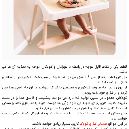
قطعا یکی از نکات قابل توجه در رابطه با نوزادان و کودکان، توجه به تغذیه آن ها می
باشد.
نوزادان اغلب بعد از سن 6 ماهگی می توانند علاوه بر سیرخشک یا شیرمادر از غذاهای
کمکی نیز تغذیه کنند.
از این رو نیاز به ظروف غذاخوری و محیطی دارند که بتوانند در آن به راحتی غذا میل
کرده و از غذای خود لذت ببرند.
کودکان معمولاً در سنین اولیه که تازه می ‌توانند بنشینند و قاشق غذا را در دست
بگیرند، کثیف کاری زیادی انجام می‌ شود و آن ‌ها دوست دارند با غذا بازی کنند و ممکن
است به دلیل عدم تعادل، قاشق در دستشان به‌ خوبی قرار نگیرد.
حتی ممکن است بخواهند غذایشان را با دست بخورند و به ‌طورکلی نظافت کمی سخت
خواهد بود.
در این مواقع
صندلی غذای کودک
کاربرد بسیار زیادی خواهد داشت.