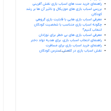
راهنمای خرید ست های اسباب بازی نقش آفرینی
بررسی اسباب بازی های موزیکال و تاثیر آن ها بر رشد
کودکان
معرفی اسباب بازی هایی با قابلیت بازی گروهی
چگونه اسباب بازی متناسب با شخصیت کودکان
انتخاب کنیم؟
معرفی اسباب بازی های بی خطر برای نوزادان
راهنمای انتخاب اسباب بازی، برای هدیه تولد دختر
راهنمای خرید اسباب بازی برای مسافرت
نقش اسباب بازی در کاهش استرس کودکان