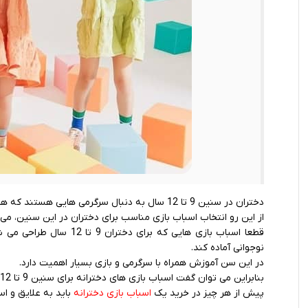
دختران در سنین 9 تا 12 سال به دنبال سرگرمی ‌هایی هستند که هم فکرشان را به کار بگیرد و هم مهارت ‌های مختلفشان را ارتقا دهد.
از این رو انتخاب اسباب بازی مناسب برای دختران در این سنین، می 
قطعا اسباب بازی‌ هایی که 
نوجوانی آماده ‌کند.
در این سن آموزش همراه با سرگرمی و بازی بسیار اهمیت دارد.
بنابراین می‌ توان گفت اسباب بازی ‌های دخترانه برای سنین 9 تا 12 سال، نقش تعیین کننده ‌ای در ساخت آینده فرزندانمان خواهند داشت.
پیش از هر چیز در خرید یک
اسباب بازی دخترانه
باید به علایق و ا