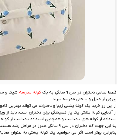
قطعا تمامی دختران در سن ۹ سالگی به یک
کوله مدرسه
شیک و مناس
بیرون از منزل و یا حتی مدرسه ببرند.
از این رو خرید یک کوله پشتی زیبا و دخترانه می تواند بهترین کادو
از آنجایی کوله پشتی یک یار همیشگی برای دختران است، باید از ویژگی
استفاده از کوله‌ های نامناسب و همچنین استفاده نامناسب از کوله‌ 
به این جهت که دختران در سن ۹ سالگی هنوز در مراحل رشد هستند، این آسیب‌ ها می‌ تواند آینده آن ها را تحت تأثیر قرار دهد.
بنابراین بهتر است اگر می خواهید یک کوله پشتی به عنوان هدیه خ