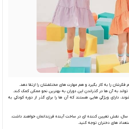
‌تواند به آن ها در گذراندن این دوران به بهترین نحو ممکن کمک کند.
برای دختران 9 تا 12 سال طراحی می شوند، دارای ویژگی ‌هایی هستند که آن ها را برای گذر از دوره کودکی به
ستعداد های دختران توجه کنید.