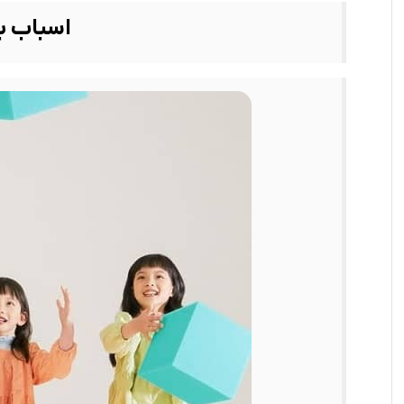
اسباب با