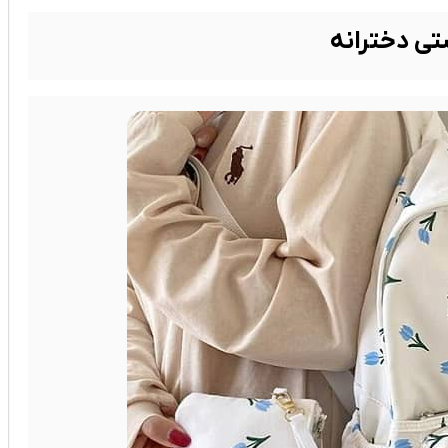
تی دخترانه