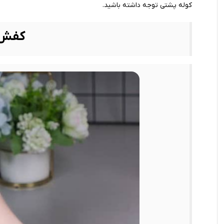
کوله پشتی توجه داشته باشید.
کفش 