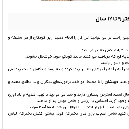
۱ سال
 راحت تر می توانید این کار را انجام دهید، زیرا کودکان از هر سلیقه و
یه ای که دریافت می کنند مانند کودکی خود، خوشحال نشوند.
 و دشوار باشد.
 رفته رفته رفتارشان تغییر پیدا کرده و به رشد و تکامل دست پیدا می
واهند خودشان را با محیط، عواطف، برخوردهای دیگران و … تطابق دهند و
صورت کلی دختران در این سنین نوجوانی که شامل ۹ سال تا ۱۲ سال است، استرس بسیاری دارند و شما می توانید با تهیه هدیه و یاد آوری
 وجود آورد، احساس با ارزشی و خاص بودن به او بدهید.
ی کنید شامل اسباب بازی های دخترانه، کوله پشتی، کفش دخترانه، لباس