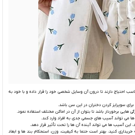
ب احتیاج دارند تا درون آن وسایل شخصی خود را قرار داده و با خود به
 برای سوپرایز کردن دختران در این سن باشد.
‌ هایی برخوردار باشد تا بتوان از آن در اماکن مختلف استفاده نمود.
ها می‌ تواند آسیب‌ های جسمی جدی به افراد وارد کند.
ریداری کنید، بهتر است حتما به کیفیت، وزن، استحکام بند ها و ابعاد