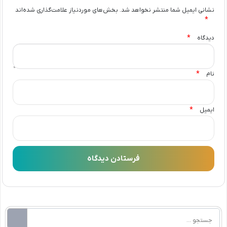
نشانی ایمیل شما منتشر نخواهد شد.
بخش‌های موردنیاز علامت‌گذاری شده‌اند
*
*
دیدگاه
*
نام
*
ایمیل