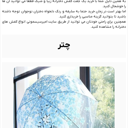
به همین دلیل شما با خرید یک جفت کفش دخترانه زیبا و شیک قطعا می توانید آن ها
را خوشحال کنید.
اما بهتر است در زمان خرید حتما به سلیقه و رنگ دلخواه دختران نوجوان توجه داشته
باشید تا بتوانید گزینه مناسبی را خریداری کنید.
همچنین برای راحتی خودتان می توانید از طریق سایت امیرسیسمونی انواع کفش های
دخترانه را مشاهده کنید.
چتر