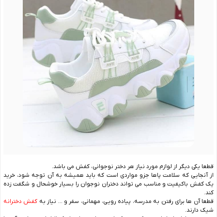
قطعا یکی دیگر از لوازم مورد نیاز هر دختر نوجوانی، کفش می باشد.
از آنجایی که سلامت پاها جزو مواردی است که باید همیشه به آن توجه شود، خرید
یک کفش باکیفیت و مناسب می تواند دختران نوجوان را بسیار خوشحال و شگفت زده
کند.
قطعا آن ها برای رفتن به مدرسه، پیاده‌ رویی، مهمانی، سفر و … نیاز به
کفش دخترانه
شیک دارند.