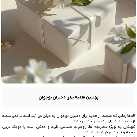
بهترین هدیه برای دختران نوجوان
قطعا زمانی که صحبت از هدیه برای دختران نوجوان به میان می آید، انتخاب کمی سخت
از خرید هدیه برای یک دختربچه می باشد.
کودکان به ویژه دختربچه ها، روحیات حساسی دارند و ممکن است با کوچک ترین
هدیه و توجه ای خوشحال شوند.