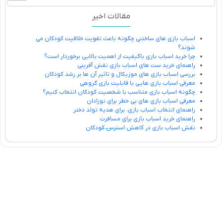
مقالات اخیر
اسباب بازی های ساختنی چگونه باعث تقویت خلاقیت کودکان می
شوند؟
چرا خرید اسباب بازی باکیفیت از اهمیت بالایی برخوردار است؟
راهنمای خرید ست های اسباب بازی نقش آفرینی
بررسی اسباب بازی های موزیکال و تاثیر آن ها بر رشد کودکان
معرفی اسباب بازی هایی با قابلیت بازی گروهی
چگونه اسباب بازی متناسب با شخصیت کودکان انتخاب کنیم؟
معرفی اسباب بازی های بی خطر برای نوزادان
راهنمای انتخاب اسباب بازی، برای هدیه تولد دختر
راهنمای خرید اسباب بازی برای مسافرت
نقش اسباب بازی در کاهش استرس کودکان