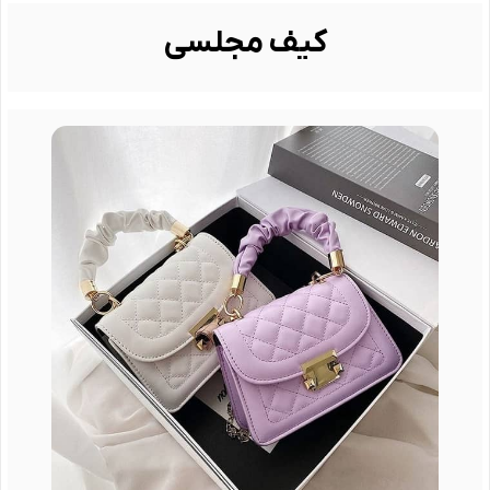
کیف مجلسی