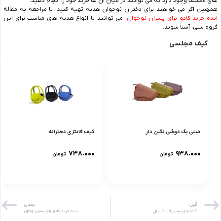
های مختلف وجود دارد که می توانید در میان آن ها خرید خود را انجام دهید.
همچنین اگر می خواهید برای دختران نوجوان هدیه تهیه کنید، با مراجعه به مقاله
ایده خرید کادو برای پسران نوجوان
، می توانید با انواع هدیه های مناسب برای این
گروه سنی، آشنا شوید.
کیف مجلسی
مینی بگ دوشی نگین دار
کیف فانتزی دخترانه
۷۳۸.۰۰۰
۹۳۸.۰۰۰
تومان
تومان
قبل
بعدی
کادو برای پسران ۹ تا ۱۲ سال
ایده خرید کادو برای پسران نوجوان