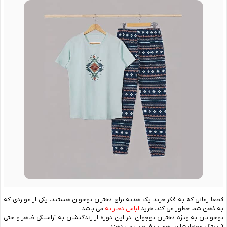
قطعا زمانی که به فکر خرید یک هدیه برای دختران نوجوان هستید، یکی از مواردی که
به ذهن شما خطور می کند، خرید
لباس دخترانه
می باشد.
نوجوانان به ویژه دختران نوجوان، در این دوره از زندگیشان به آراستگی ظاهر و حتی