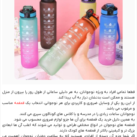
قطعا تمامی افراد به ویژه نوجوانان، به هر دلیلی ساعاتی از طول روز را بیرون از منزل
هستند و ممکن است بدنشان نیاز به آب پیدا کند.
از این رو یکی از وسایل ضروری و کاربردی برای هر نوجوانی، انتخاب یک
قمقمه
مناسب
و مرغوب می باشد.
نوجوانان ساعات زیادی را در مدرسه و یا کلاس های گوناگون سپری می کنند.
به همین دلیل خرید یک قمقمه برای آن ها جزو لوازم ضروری محسوب می شود.
قمقمه های نوجوان در انواع مختلفی طراحی و تولید می‌ شوند که اغلب آن ها ابعادی
بزرگ تر و کیفیتی بالاتر از قمقمه های کودک دارند.
اگر شما جزو آن دسته از افرادی هستید که به سلامت دختران نوجوان اهمیت می