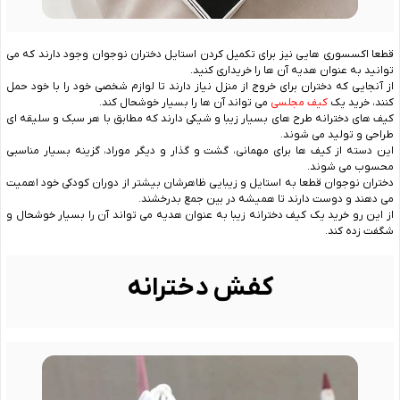
قطعا اکسسوری هایی نیز برای تکمیل کردن استایل دختران نوجوان وجود دارند که می
توانید به عنوان هدیه آن ها را خریداری کنید.
از آنجایی که دختران برای خروج از منزل نیاز دارند تا لوازم شخصی خود را با خود حمل
کنند، خرید یک
کیف مجلسی
می تواند آن ها را بسیار خوشحال کند.
کیف های دخترانه طرح های بسیار زیبا و شیکی دارند که مطابق با هر سبک و سلیقه ای
طراحی و تولید می شوند.
این دسته از کیف ها برای مهمانی، گشت و گذار و دیگر موراد، گزینه بسیار مناسبی
محسوب می شوند.
دختران نوجوان قطعا به استایل و زیبایی ظاهرشان بیشتر از دوران کودکی خود اهمیت
می دهند و دوست دارند تا همیشه در بین جمع بدرخشند.
از این رو خرید یک کیف دخترانه زیبا به عنوان هدیه می تواند آن را بسیار خوشحال و
شگفت زده کند.
کفش دخترانه