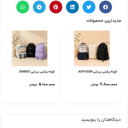
جدیدترین محصولات
کوله پشتی برزنتی AOPUSEN
کوله پشتی برزنتی BINBES
۵.۱۰۰.۰۰۰
۶.۸۰۰.۰۰۰
تومان
تومان
دیدگاهتان را بنویسید