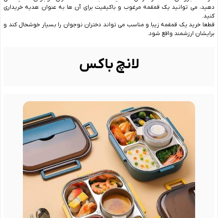
دهید، می توانید یک قمقمه مرغوب و باکیفیت برای آن ها به عنوان هدیه خریداری
کنید.
قطعا خرید یک قمقمه زیبا و مناسب می تواند دختران نوجوان را بسیار خوشحال کند و
برایشان ارزشمند واقع شود.
لانچ باکس