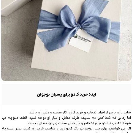
ایده خرید کادو برای پسران نوجوان
شاید برای برخی از افراد انتخاب و خرید کادو، کار سخت و دشواری باشد.
اما زمانی که شما کمی به سلیقه طرف مقابل و نیاز او توجه کنید، قطعا متوجه می
شوید که خرید کادو برای اشخاص، کار خیلی سخت و پیچیده ای نیست.
اگر می خواهید برای پسر نوجوانی یک کادو زیبا و مناسب خریداری کنید، بهتر است به