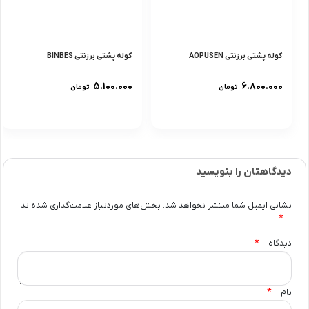
کوله پشتی برزنتی AOPUSEN
کوله پشتی برزنتی BINBES
۵.۱۰۰.۰۰۰
۶.۸۰۰.۰۰۰
تومان
تومان
دیدگاهتان را بنویسید
نشانی ایمیل شما منتشر نخواهد شد.
بخش‌های موردنیاز علامت‌گذاری شده‌اند
*
*
دیدگاه
*
نام