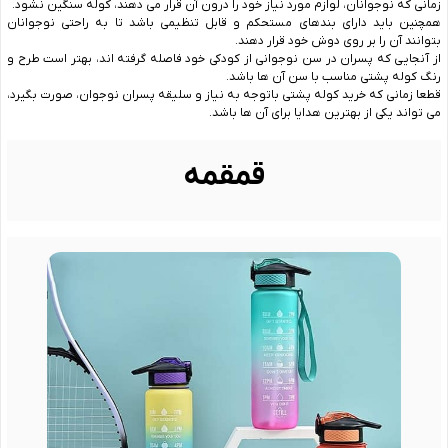
زمانی که نوجوانان، لوازم مورد نیاز خود را درون آن قرار می دهند، کوله سنگین نشود.
همچنین باید دارای بندهای مستحکم و قابل تنظیمی باشد تا به راحتی نوجوانان
بتوانند آن را بر روی دوش خود قرار دهند.
از آنجایی که پسران در سن نوجوانی از کودکی خود فاصله گرفته اند، بهتر است طرح و
رنگ کوله پشتی مناسب با سن آن ها باشد.
قطعا زمانی که خرید کوله پشتی باتوجه به نیاز و سلیقه پسران نوجوان، صورت بگیرد،
می تواند یکی از بهترین هدایا برای آن ها باشد.
قمقمه