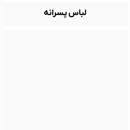
لباس پسرانه