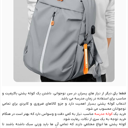
قطعا یکی دیگر از نیاز های پسران در سن نوجوانی، داشتن یک کوله پشتی باکیفیت و
مناسب برای استفاده در زمان مدرسه می باشد.
انتخاب کوله پشتی بسیار اهمیت دارد و جزو کالاهای ضروری و کابردی برای تمامی
نوجوانان محسوب می شود.
خرید یک
کوله مدرسه
مناسب، نیاز به کمی دقت و وسواس دارد که بهتر است در هنگام
خرید توجه به یک سری از نکات، رعایت شود.
کوله پشتی ها انواع مختلفی دارند که تمامی آن ها باید وزنی سبک داشته باشند تا