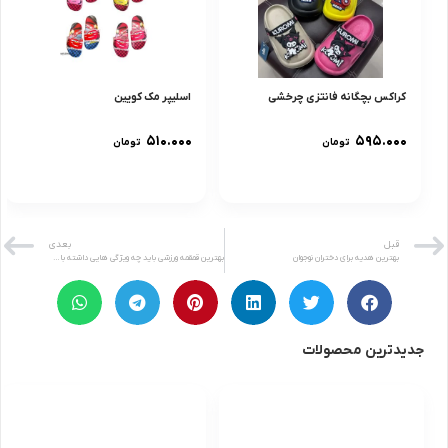
کراکس بچگانه فانتزی چرخشی
اسلیپر مک کویین
۵۱۰.۰۰۰
۵۹۵.۰۰۰
تومان
تومان
قبل
بعدی
بهترین هدیه برای دختران نوجوان
بهترین قمقمه ورزشی باید چه ویژگی هایی داشته باشد؟
جدیدترین محصولات