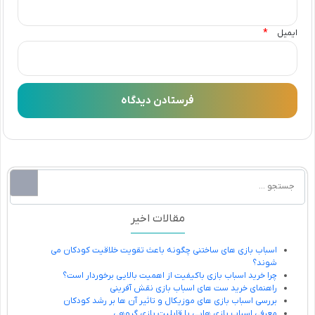
*
ایمیل
مقالات اخیر
اسباب بازی های ساختنی چگونه باعث تقویت خلاقیت کودکان می
شوند؟
چرا خرید اسباب بازی باکیفیت از اهمیت بالایی برخوردار است؟
راهنمای خرید ست های اسباب بازی نقش آفرینی
بررسی اسباب بازی های موزیکال و تاثیر آن ها بر رشد کودکان
معرفی اسباب بازی هایی با قابلیت بازی گروهی