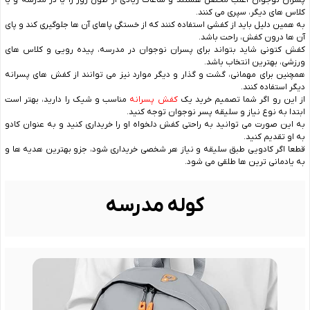
پسران نوجوان اغلب محصل هستند و ساعات زیادی از طول روز را یا در مدرسه و یا
کلاس های دیگر، سپری می کنند.
به همین دلیل باید از کفشی استفاده کنند که از خستگی پاهای آن ها جلوگیری کند و پای
آن ها درون کفش، راحت باشد.
کفش کتونی شاید بتواند برای پسران نوجوان در مدرسه، پیده رویی و کلاس های
ورزشی، بهترین انتخاب باشد.
همچنین برای مهمانی، گشت و گذار و دیگر موارد نیز می توانند از کفش های پسرانه
دیگر استفاده کنند.
از این رو اگر شما تصمیم خرید یک
کفش پسرانه
مناسب و شیک را دارید، بهتر است
ابتدا به نوع نیاز و سلیقه پسر نوجوان توجه کنید.
به این صورت می توانید به راحتی کفش دلخواه او را خریداری کنید و به عنوان کادو
به او تقدیم کنید.
قطعا اگر کادویی طبق سلیقه و نیاز هر شخصی خریداری شود، جزو بهترین هدیه ها و
به یادمانی ترین ها طلقی می شود.
کوله مدرسه