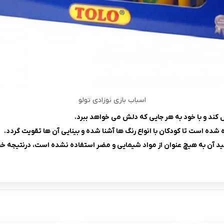
اسباب بازی نوزادی تولو
ل کند و با خود به هر جایی که دلش می خواهد ببرد.
ه شده است تا کودکان با انواع رنگ ها آشنا شده و بینایی آن ها تقویت گردد.
د آن به هیچ عنوان از مواد شیمایی و مضر استفاده نشده است، درنتیجه خطر