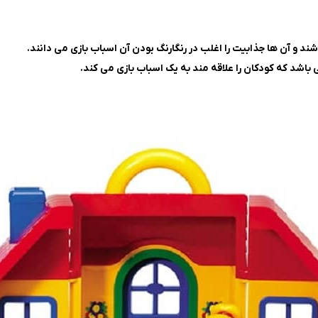
د و آن ها جذابیت را اغلب در رنگارنگ بودن آن اسباب بازی می دانند.
باشد که کودکان را علاقه مند به یک اسباب بازی می کند.