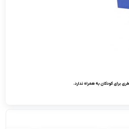
ی برای کودکان به همراه ندارد.