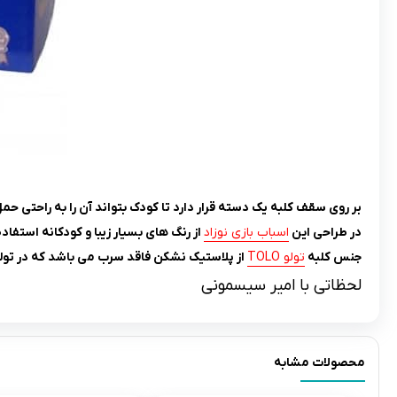
بر روی سقف کلبه یک دسته قرار دارد تا کودک بتواند آن را به راحتی حم
در طراحی این
اسباب بازی نوزاد
از رنگ های بسیار زیبا و کودکانه استفاد
جنس کلبه
تولو TOLO
از پلاستیک نشکن فاقد سرب می باشد که در تولی
لحظاتی با امیر سیسمونی
محصولات مشابه