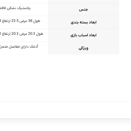
پلاستیک نشکن فاقد
جنس
طول 38 عرض 23.5 ارتفاع 23 سانتی متر
ابعاد بسته بندی
طول 20.3 عرض 20.3 ارتفاع 22.2 سانتی متر
ابعاد اسباب بازی
آدمک دارای مفاصل متحر
ویژگی