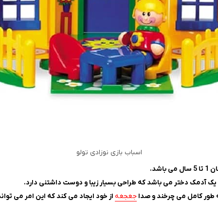
اسباب بازی نوزادی تولو
یک آدمک دختر می باشد که طراحی بسیار زیبا و دوست داشتنی دارد.
 طور کامل می چرخند و صدا
جغجغه
از خود ایجاد می کند که این امر می تو