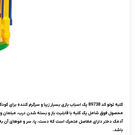
کلبه تولو کد 89738 یک اسباب بازی بسیار زیبا و سرگرم کننده برای کودکان 1 تا 5 سال می باشد.
محصول فوق شامل یک کلبه با قابلیت باز و بسته شدن درب، مبلمان و 
آدمک دختر دارای مفاصل متحرک است که دست، پا، سر و موهای آن به
باشد.