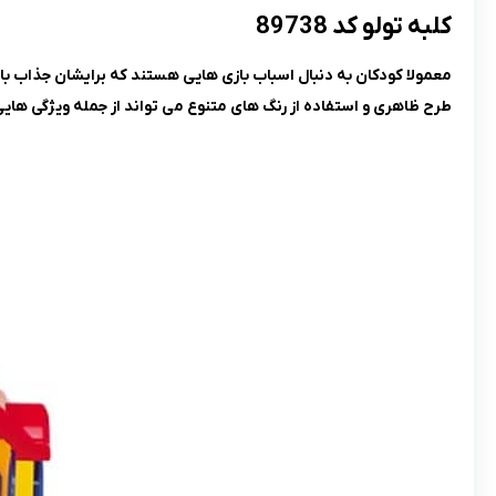
کلبه تولو کد 89738
معمولا کودکان به دنبال اسباب بازی هایی هستند که برایشان جذاب باشن
طرح ظاهری و استفاده از رنگ های متنوع می تواند از جمله ویژگی هایی 