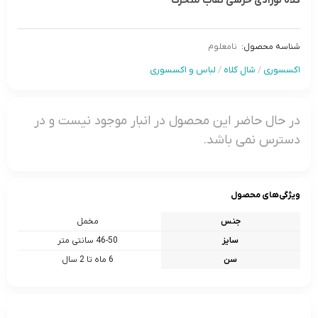
کلاه نوزادی خرسی نقاب متحرک
شناسه محصول:
نامعلوم
اکسسوری
/
شال کلاه
/
لباس و اکسسوری
در حال حاضر این محصول در انبار موجود نیست و در
دسترس نمی باشد.
ویژگی‌های محصول
جنس
مخمل
سایز
46-50 سانتی متر
سن
6 ماه تا 2 سال