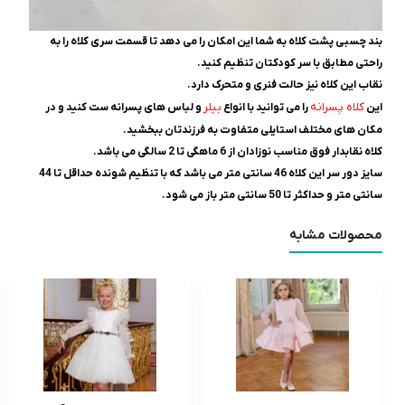
بند چسبی پشت کلاه به شما این امکان را می دهد تا قسمت سری کلاه را به
راحتی مطابق با سر کودکتان تنظیم کنید.
نقاب این کلاه نیز حالت فنری و متحرک دارد.
کلاه پسرانه
بیلر
این
را می توانید با انواع
و لباس های پسرانه ست کنید و در
مکان های مختلف استایلی متفاوت به فرزندتان ببخشید.
کلاه نقابدار فوق مناسب نوزادان از 6 ماهگی تا 2 سالگی می باشد.
سایز دور سر این کلاه 46 سانتی متر می باشد که با تنظیم شونده حداقل تا 44
سانتی متر و حداکثر تا 50 سانتی متر باز می شود.
محصولات مشابه