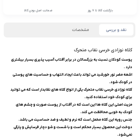
بازگشت کالا تا 7 روز
ضمانت اصل بودن کالا
نقد و بررسی
مشخصات
کلاه نوزادی خرسی نقاب متحرک
پوست کودکان نسبت به بزرگسالان در برابر آفتاب آسیب پذیری بسیار بیشتری
دارد .
اشعه مضر نور خورشید می تواند باعث ایجاد التهاب و حساسیت های پوستی
در کودک شود.
کلاه نوزادی خرسی نقاب متحرک یکی از انواع کلاه های نقابدار است که می توانید
برای کودک خود استفاده کنید.
مزیت اصلی این کلاه ها این است که در آفتاب از پوست صورت و چشم های
کودک به خوبی محافظت می کند.
جنس رویه این کلاه مخمل است که نرم و لطیف و ضد حساسیت می باشد.
دوخت این محصول بسیار محکم است و با شست و شو دچار فرسایش و پارگی
نمی‌شود.