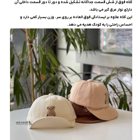
کلاه فوق از شش قسمت جداگانه تشکیل شده و دور تا دور قسمت داخلی آن
دارای نوار عرق گیر می باشد.
این کلاه علاوه بر ایستادگی فوق العاده بر روی سر ، وزن بسیار کمی دارد و
احساس راحتی را به کودک هدیه می دهد.