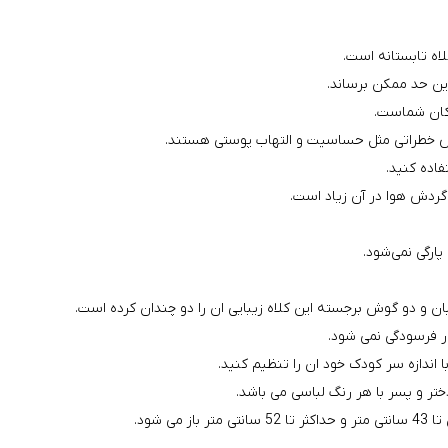
اه تابستانه است.
ین حد ممکن برساند.
دکان شماست.
ض خطراتی مثل حساسیت و التهاب پوستی هستند.
فاده کنید.
گردش هوا در آن زیاد است.
رگی نمی‌شود.
و دو گوش برجسته این کلاه زیبایی ان را دو چندان کرده است.
ر فرسودگی نمی شود.
ندازه سر کودک خود ان را تنظیم کنید.
تر و پسر با هر رنگ لباسی می باشد.