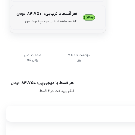
هر قسط با ترب‌پی:
۸۴.۷۵۰
تومان
۴ قسط ماهانه. بدون سود، چک و ضامن.
بازگشت کالا تا 7
ضمانت اصل
روز
بودن کالا
هر قسط با دیجی‌پی:
۸۴.۷۵۰
تومان
امکان پرداخت در 4 قسط