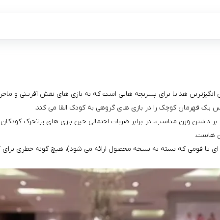
س یک قهرمان کوچک را در بازی‌ های گروهی به کودک القا می‌ کند.
ن‌ هاست.
 ای یا فومی که بسته به نسخه محصول ارائه می‌ شود)، هیچ‌ گونه خطری برای کود