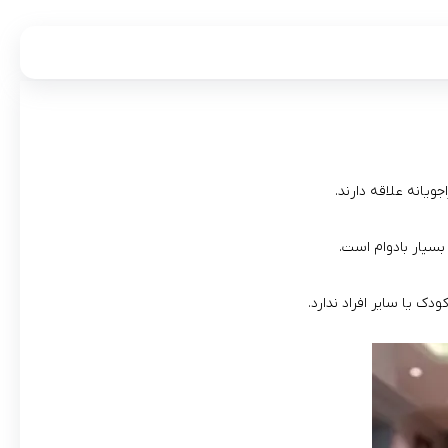
ک یا سایر افراد ندارد.