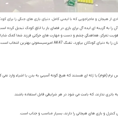
 به گزینه‌ ای ایده‌ آل برای بازی در فضای باز یا اتاق کودک تبدیل کرده است
تقویت تمرکز، هماهنگی چشم و دست و مهارت‌ های حرکتی فرزند شما کمک شایانی
ورد، تفنگ AK47 امیرسیسمونی بهترین انتخاب است.
نرم (فوم) یا ژله‌ ای هستند که هیچ‌ گونه آسیبی به بدن یا اشیاء وارد نمی‌ ک
ه باتری ندارند، که باعث می‌ شود در هر شرایطی قابل استفاده باشند.