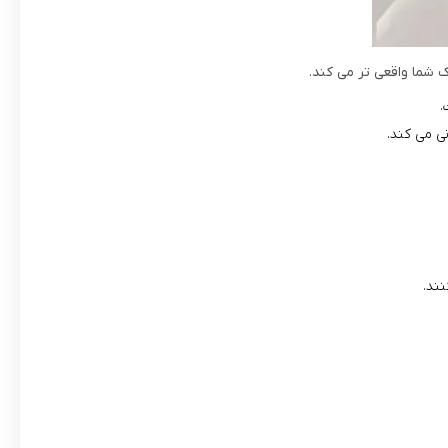
.
 می‌ کند.
نند.