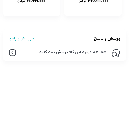
۲۰.۹۹۹.۰۰۰
۳۲.۵۰۰.۰۰۰
تومان
تومان
پرسش و پاسخ
0 پرسش و پاسخ
شما هم درباره این کالا پرسش ثبت کنید