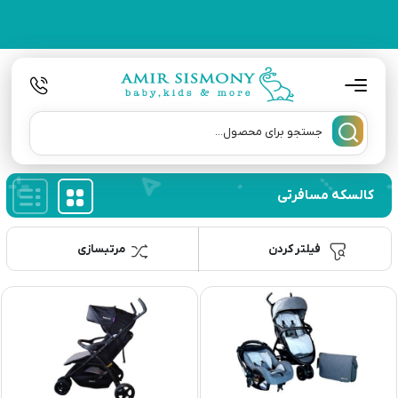
کالسکه مسافرتی
فیلتر کردن
مرتبسازی