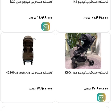
کالسکه مسافرتی کیدیلو K2
کالسکه مسافرتی کیدیلو مدل k20
۱۹.۹۹۹.۰۰۰
۲۰.۴۹۹.۰۰۰
تومان
تومان
کالسکه مسافرتی کیدیلو مدل K9G
کالسکه مسافرتی وان بلوم کد 42800
۱۷.۹۰۰.۰۰۰
۲۰.۹۰۰.۰۰۰
تومان
تومان