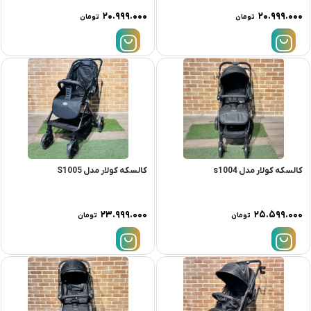
۲۰.۹۹۹.۰۰۰
۲۰.۹۹۹.۰۰۰
تومان
تومان
کالسکه کولار مدل s1004
کالسکه کولار مدل S1005
۲۳.۹۹۹.۰۰۰
۲۵.۵۹۹.۰۰۰
تومان
تومان