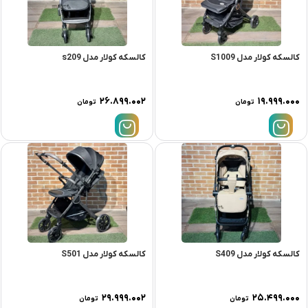
کالسکه کولار مدل S1009
کالسکه کولار مدل s209
۲۶.۸۹۹.۰۰۲
۱۹.۹۹۹.۰۰۰
تومان
تومان
کالسکه کولار مدل S409
کالسکه کولار مدل S501
۲۹.۹۹۹.۰۰۲
۲۵.۴۹۹.۰۰۰
تومان
تومان