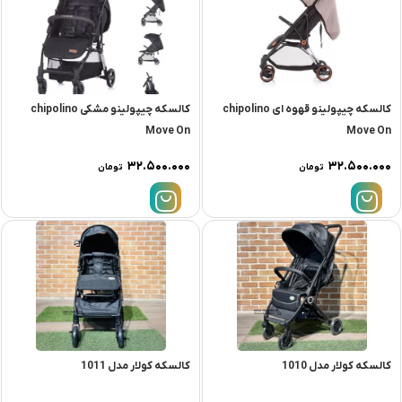
کالسکه چیپولینو قهوه ای chipolino
کالسکه چیپولینو مشکی chipolino
Move On
Move On
۳۲.۵۰۰.۰۰۰
۳۲.۵۰۰.۰۰۰
تومان
تومان
کالسکه کولار مدل 1010
کالسکه کولار مدل 1011