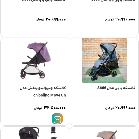
۲۰.۹۹۹.۰۰۰
۲۰.۹۹۹.۰۰۰
تومان
تومان
کالسکه پاپی مدل S666
کالسکه چیپولینو بنفش مدل
chipolino Move On
۳۲.۵۰۰.۰۰۰
۲۰.۹۹۹.۰۰۰
تومان
تومان