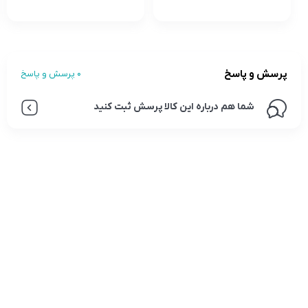
پرسش و پاسخ
0 پرسش و پاسخ
شما هم درباره این کالا پرسش ثبت کنید