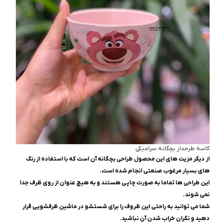
کاسه طرحدار بچگانه سرامیکی
از دیگر مزیت های این محصول طراحی بچگانه آن است که با استفاده از رنگ
های بسیار مرغوب صنعتی انجام شده است.
این طراحی ها تماما به صورت چاپی هستند و به هیچ عنوان از روی ظرف جدا
نمی شوند.
شما می توانید به راحتی این ظروف را برای شستشو در ماشین ظرفشویی قرار
دهید و نگران خراب شدن آن نباشید.