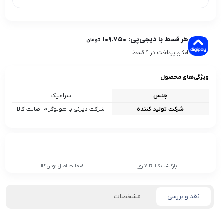
هر قسط با دیجی‌پی:
۱۰۹.۷۵۰
تومان
امکان پرداخت در 4 قسط
ویژگی‌های محصول
جنس
سرامیک
شرکت تولید کننده
شرکت دیزنی با هولوگرام اصالت کالا
بازگشت کالا تا 7 روز
ضمانت اصل بودن کالا
نقد و بررسی
مشخصات