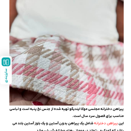
سایزبندی
پیراهن دخترانه مجلسی موکا ایندیگو تهیه شده از جنس نخ پنبه است و لباسی
مناسب برای فصول سرد سال است.
پیراهن دخترانه
این
شامل یک پیراهن بدون آستین و یک بلوز آستین بلند می
باشد که کودک می تواند در مهمانی های مختلف آن را بپوشد.