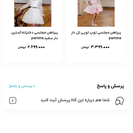
پیراهن مجلسی توپ توپی تل دار
پیراهن مجلسی دخترانه آستین
pamina
دار سفید pamina
۲.۶۹۹.۰۰۰
۳.۳۹۹.۰۰۰
تومان
تومان
پرسش و پاسخ
0 پرسش و پاسخ
شما هم درباره این کالا پرسش ثبت کنید