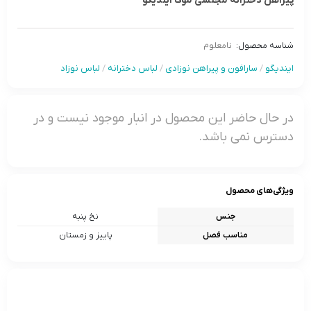
پیراهن دخترانه مجلسی موکا ایندیگو
شناسه محصول:
نامعلوم
ایندیگو
/
سارافون و پیراهن نوزادی
/
لباس دخترانه
/
لباس نوزاد
در حال حاضر این محصول در انبار موجود نیست و در
دسترس نمی باشد.
ویژگی‌های محصول
جنس
نخ پنبه
مناسب فصل
پاییز و زمستان