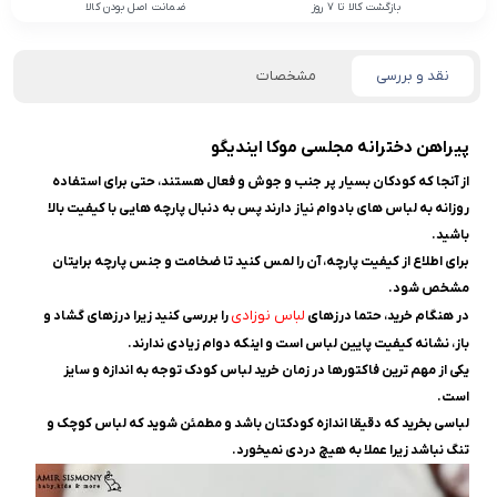
بازگشت کالا تا 7 روز
ضمانت اصل بودن کالا
نقد و بررسی
مشخصات
پیراهن دخترانه مجلسی موکا ایندیگو
از آنجا که کودکان بسیار پر جنب و جوش و فعال هستند، حتی برای استفاده
روزانه به لباس ‌های بادوام نیاز دارند پس به دنبال پارچه ‌هایی با کیفیت بالا
باشید.
برای اطلاع از کیفیت پارچه، آن را لمس کنید تا ضخامت و جنس پارچه برایتان
مشخص شود.
لباس نوزادی
در هنگام خرید، حتما درزهای
را بررسی کنید زیرا درزهای گشاد و
باز، نشانه کیفیت پایین لباس است و اینکه دوام زیادی ندارند.
یکی از مهم‌ ترین فاکتورها در زمان خرید لباس کودک توجه به اندازه و سایز
است.
لباسی بخرید که دقیقا اندازه کودکتان باشد و مطمئن شوید که لباس کوچک و
تنگ نباشد زیرا عملا به هیچ دردی نمیخورد.