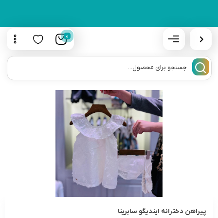
0
پیراهن دخترانه ایندیگو سابرینا