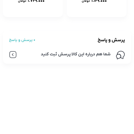
۱.۷۲۹.۰۰۰
۱.۱۲۹.۰۰۰
تومان
تومان
پرسش و پاسخ
0 پرسش و پاسخ
شما هم درباره این کالا پرسش ثبت کنید