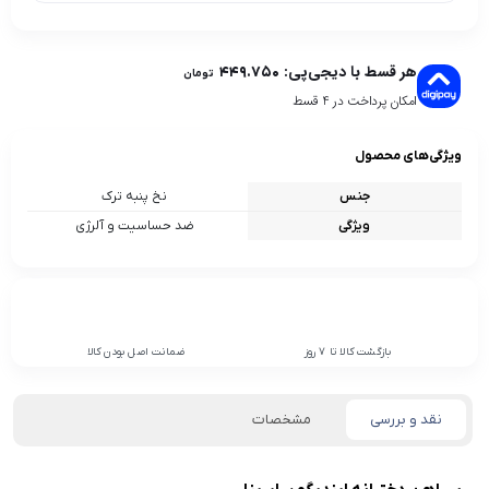
هر قسط با دیجی‌پی:
۴۴۹.۷۵۰
تومان
امکان پرداخت در 4 قسط
ویژگی‌های محصول
جنس
نخ پنبه ترک
ویژگی
ضد حساسیت و آلرژی
بازگشت کالا تا 7 روز
ضمانت اصل بودن کالا
نقد و بررسی
مشخصات