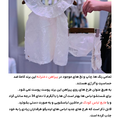
پیراهن دخترانه
تمامی رنگ ها، چاپ و نخ های موجود در
این برند کاملا ضد
حساسیت و آلرژی هستند.
به هیچ عنوان طرح های روی پیراهن این برند پوست پوست نمی شود.
برای شستشو لباس ها بهتر است آن ها را با آبگرم تا دمای 34 درجه سانتی گراد
مایع لباس کودک
و با
در ماشین لباسشویی و به صورت دستی بشوئید.
قابل ذکر است که طرح های جدید لباس های ایندیگو طرفداران زیادی را به خود
جذب کرده است.