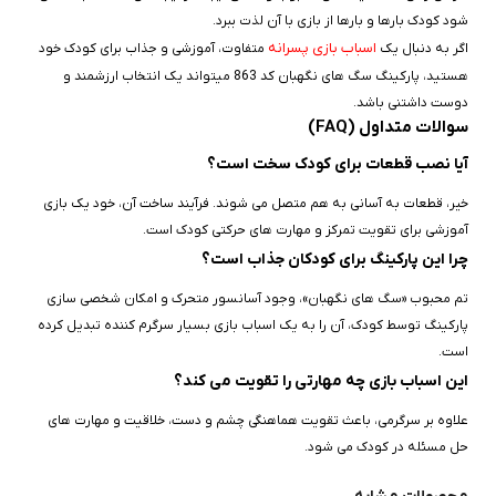
شود کودک بارها و بارها از بازی با آن لذت ببرد.
اسباب‌ بازی پسرانه
اگر به دنبال یک
متفاوت، آموزشی و جذاب برای کودک خود
هستید، پارکینگ سگ‌ های نگهبان کد 863 میتواند یک انتخاب ارزشمند و
دوست‌ داشتنی باشد.
سوالات متداول (FAQ)
آیا نصب قطعات برای کودک سخت است؟
خیر، قطعات به‌ آسانی به هم متصل می‌ شوند. فرآیند ساخت آن، خود یک بازی
آموزشی برای تقویت تمرکز و مهارت‌ های حرکتی کودک است.
چرا این پارکینگ برای کودکان جذاب است؟
تم محبوب «سگ‌ های نگهبان»، وجود آسانسور متحرک و امکان شخصی‌ سازی
پارکینگ توسط کودک، آن را به یک اسباب‌ بازی بسیار سرگرم‌ کننده تبدیل کرده
است.
این اسباب‌ بازی چه مهارتی را تقویت می‌ کند؟
علاوه بر سرگرمی، باعث تقویت هماهنگی چشم و دست، خلاقیت و مهارت‌ های
حل مسئله در کودک می‌ شود.