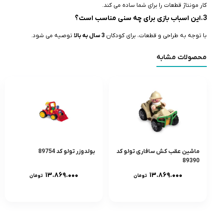
کار مونتاژ قطعات را برای شما ساده می‌ کند.
3.این اسباب‌ بازی برای چه سنی مناسب است؟
با توجه به طراحی و قطعات، برای کودکان
3 سال به بالا
توصیه می‌ شود.
محصولات مشابه
ماشین عقب کش سافاری تولو کد
بولدوزر تولو کد 89754
89390
۱۳.۸۶۹.۰۰۰
۱۳.۸۶۹.۰۰۰
تومان
تومان