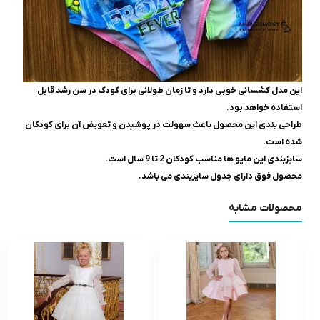
این مدل کشسانی خوبی دارد و تا زمان طولانی برای کودک در سن رشد قابل
استفاده خواهد بود.
طراحی بندی این محصول باعث سهولت در پوشیدن و تعویض آن برای کودکان
شده است.
سایزبندی این مایو ها مناسب کودکان 2 تا 9 سال است.
محصول فوق دارای جدول سایزبندی می باشد.
محصولات مشابه