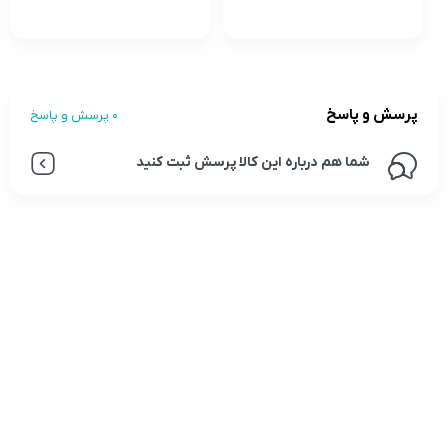
پرسش و پاسخ
0 پرسش و پاسخ
شما هم درباره این کالا پرسش ثبت کنید