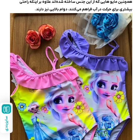
همچنین مایو هایی که از این جنس‌ ساخته شده‌اند علاوه بر اینکه راحتی
بیشتری برای حرکت در آب فراهم می‌کنند، دوام بالایی نیز دارند.
سایزبندی