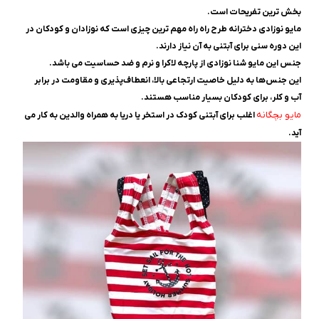
بخش ترین تفریحات است.
مایو نوزادی دخترانه طرح راه راه مهم ترین چیزی است که نوزادان و کودکان در
این دوره سنی برای آبتنی به آن نیاز دارند.
جنس این مایو شنا نوزادی از پارچه لاکرا و نرم و ضد حساسیت می باشد.
این جنس‌ها به دلیل خاصیت ارتجاعی بالا، انعطاف‌پذیری و مقاومت در برابر
آب و کلر، برای کودکان بسیار مناسب هستند.
مایو بچگانه
اغلب برای آبتنی کودک در استخر یا دریا به همراه والدین به کار می
آید.