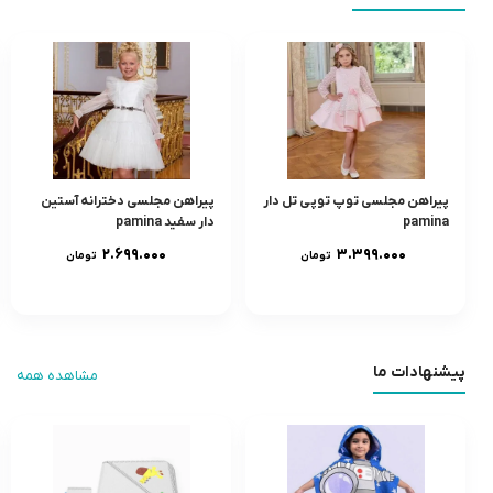
پیراهن مجلسی توپ توپی تل دار
پیراهن مجلسی دخترانه آستین
pamina
دار سفید pamina
۲.۶۹۹.۰۰۰
۳.۳۹۹.۰۰۰
تومان
تومان
پیشنهادات ما
مشاهده همه