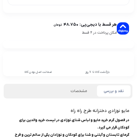
هر قسط با دیجی‌پی:
۴۸.۷۵۰
تومان
امکان پرداخت در 4 قسط
بازگشت کالا تا 7 روز
ضمانت اصل بودن کالا
نقد و بررسی
مشخصات
مایو نوزادی دخترانه طرح راه راه
در فصول گرم خرید مایو و لباس شنای نوزادی در لیست خرید والدین برای
کودکان قرار می گیرد.
گرمای تابستان و آبتنی و شنا برای کودکان و نوزادان یکی از سالم ترین و فرح