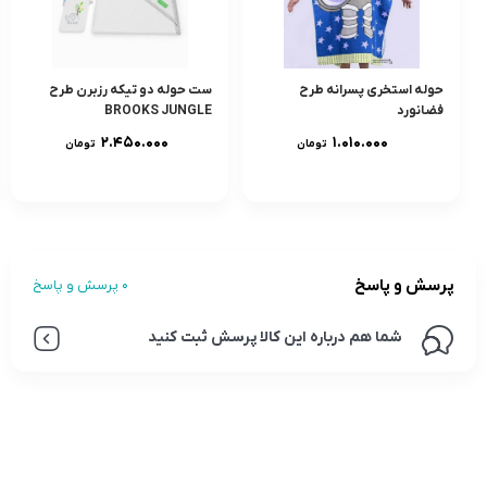
حوله استخری پسرانه طرح
ست حوله دو تیکه رزبرن طرح
فضانورد
BROOKS JUNGLE
۲.۴۵۰.۰۰۰
۱.۰۱۰.۰۰۰
تومان
تومان
پرسش و پاسخ
0 پرسش و پاسخ
شما هم درباره این کالا پرسش ثبت کنید