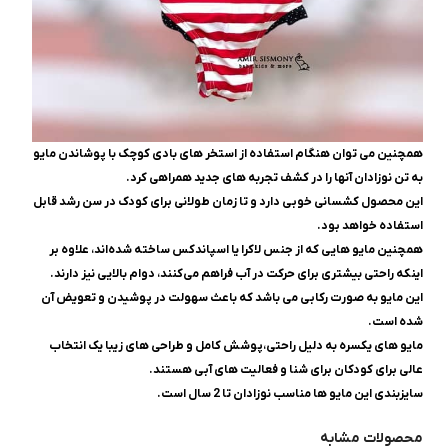
همچنین می توان هنگام استفاده از استخر های بادی کوچک با پوشاندن مایو
به تن نوزادان آنها را در کشف تجربه های جدید همراهی کرد.
این محصول کشسانی خوبی دارد و تا زمان طولانی برای کودک در سن رشد قابل
استفاده خواهد بود.
همچنین مایو هایی که از جنس‌ لاکرا یا اسپاندکس ساخته شده‌اند، علاوه بر
اینکه راحتی بیشتری برای حرکت در آب فراهم می‌کنند، دوام بالایی نیز دارند.
این مایو به صورت رکابی می باشد که باعث سهولت در پوشیدن و تعویض آن
شده است.
مایو های یکسره به دلیل راحتی،پوشش کامل و طراحی های زیبا یک انتخاب
عالی برای کودکان برای شنا و فعالیت های آبی هستند.
سایزبندی این مایو ها مناسب نوزادان تا 2 سال است.
محصولات مشابه