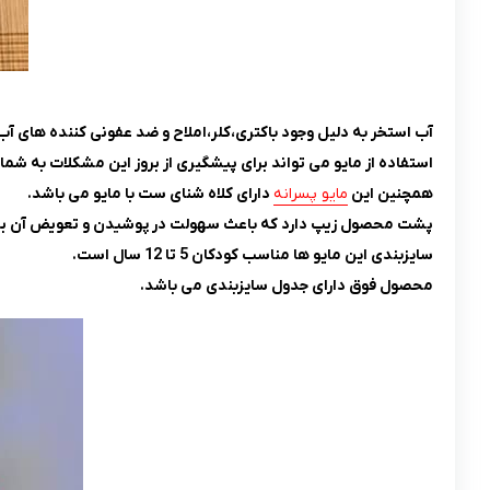
آب استخر به دلیل وجود باکتری،کلر،املاح و ضد عفونی کننده های آ
استفاده از مایو می تواند برای پیشگیری از بروز این مشکلات به شما
همچنین این
مایو پسرانه
دارای کلاه شنای ست با مایو می باشد.
پشت محصول زیپ دارد که باعث سهولت در پوشیدن و تعویض آن بر
سایزبندی این مایو ها مناسب کودکان 5 تا 12 سال است.
محصول فوق دارای جدول سایزبندی می باشد.