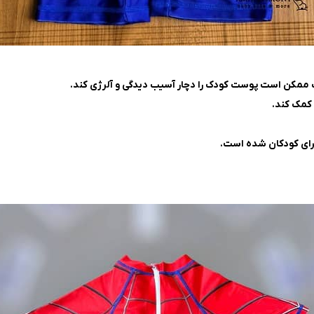
ب ممکن است پوست کودک را دچار آسیب دیدگی و آلرژی کند.
 کمک کند.
ای کودکان شده است.