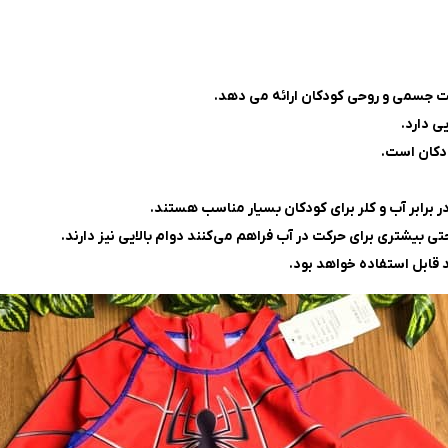
ت جسمی و روحی کودکان ارائه می دهد.
ی دارد.
ودکان است.
 برابر آب و کلر برای کودکان بسیار مناسب هستند.
تی بیشتری برای حرکت در آب فراهم می‌کنند دوام بالایی نیز دارند.
 قابل استفاده خواهد بود.