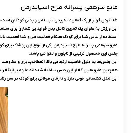
مایو سرهمی پسرانه طرح اسپایدرمن
شنا کردن فراتر از یک فعالیت تفریحی تابستانی و بدنی کودکان است.
این ورزش به عنوان یک تمرین کامل بدن فواید بی شماری برای سلام
استفاده از لباس شنا برای کودک هنگام فعالیت آبی و شنا اهمیت بالای
مایو سرهمی پسرانه طرح اسپایدرمن یکی از انواع این پوشاک برای ک
جنس این محصول ترکیبی از نایلون و لاکرا می باشد.
این جنس‌ها به دلیل خاصیت ارتجاعی بالا، انعطاف‌پذیری و مقاومت در
همچنین مایو هایی که از این جنس‌ ساخته شده‌اند علاوه بر اینکه راح
این مدل کشسانی خوبی دارد و تا زمان طولانی برای کودک در سن رشد