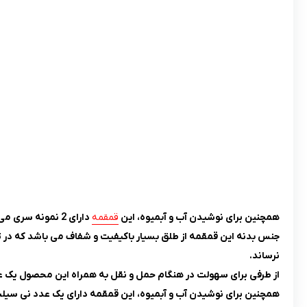
همچنین برای نوشیدن آب و آبمیوه، این
قمقمه
دارای 2 نمونه سری می باشد یکی از آن ها دارای نی سیلیکونی و دیگری به صورت قمقمه ای می باشد.
جنس بدنه این قمقمه از طلق بسیار باکیفیت و شفاف می باشد که در تو
نرساند.
از طرفی برای سهولت در هنگام حمل و نقل به همراه این محصول یک عدد
همچنین برای نوشیدن آب و آبمیوه، این قمقمه دارای یک عدد نی سیلیک