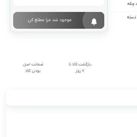
 چکه
 دسته
موجود شد مرا مطلع کن
بازگشت کالا تا
ضمانت اصل
7 روز
بودن کالا