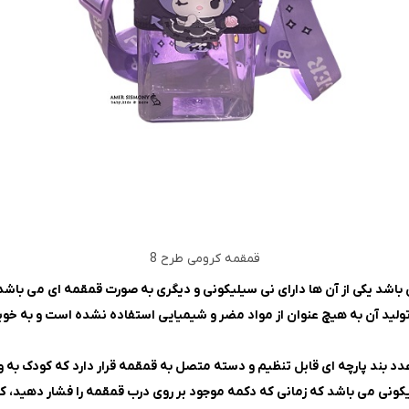
قمقمه کرومی طرح 8
لید آن به هیچ عنوان از مواد مضر و شیمیایی استفاده نشده است و به خوبی
 بند پارچه ای قابل تنظیم و دسته متصل به قمقمه قرار دارد که کودک به وا
ونی می باشد که زمانی که دکمه موجود بر روی درب قمقمه را فشار دهید، کو