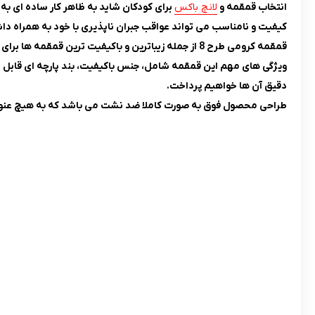
انتخاب قمقمه و
لانچ باکس
کیفیت و نامناسب می تواند عواقب جبران ناپذیری با خود به همراه دا
قمقمه کرومی طرح 8 از جمله زیباترین و باکیفیت ترین قمقمه ها برای کودکان می باشد که طراحی منحصر به فردی دارد.
دقیق آن ها خواهیم پرداخت.
طراحی محصول فوق به صورت کاملا ضد نشت می باشد که به هیچ عنوان م