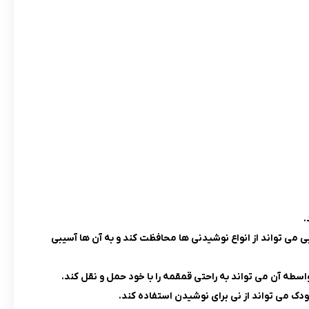
 می تواند از انواع نوشیدنی ها محافظت کند و به آن ها آسیبی
سطه آن می تواند به راحتی قمقمه را با خود حمل و نقل کند.
دک می تواند از نی برای نوشیدن استفاده کند.