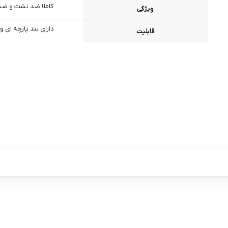
کاملا ضد نشت و ضد
ویژگی
دارای بند پارچه ای و
قابلیت