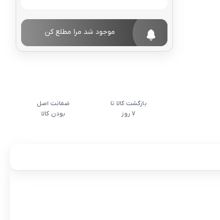
موجود شد مرا مطلع کن
بازگشت کالا تا
ضمانت اصل
7 روز
بودن کالا