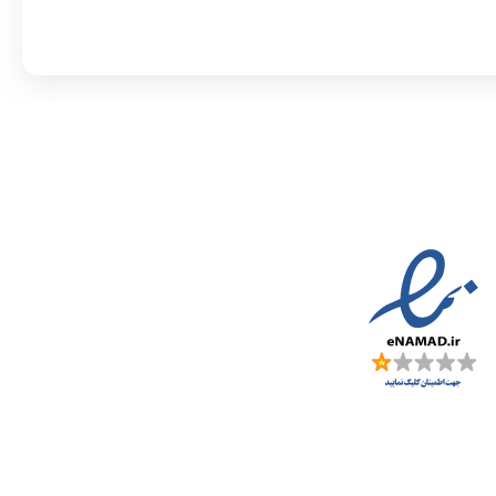
مادها :