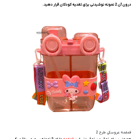
درون آن 2 نمونه نوشیدنی برای تغدیه کودکان قرار دهید.
قمقمه عروسکی طرح 2