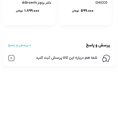
CHICCO
دکتر براونز drBrown’s
۱.۸۹۹.۰۰۰
۵۹۹.۰۰۰
تومان
تومان
پرسش و پاسخ
0 پرسش و پاسخ
شما هم درباره این کالا پرسش ثبت کنید