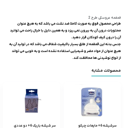
قمقمه عروسکی طرح 2
طراحی محصول فوق به صورت کاملا ضد نشت می باشد که به هیچ عنوان
محتویات درون آن به بیرون نمی ریزد و به همین دلیل با خیال راحت می توانید
آن را درون کیف کودکان قرار دهید.
جنس بدنه این قمقمه از طلق بسیار باکیفیت شفاف می باشد که در تولید آن به
هیچ عنوان از مواد مضر و شیمیایی استفاده نشده است و به خوبی می تواند
از انواع نوشیدنی ها محافظت کند
.
محصولات مشابه
سرشيشه 6+ مایعات چیکو
سر شيشه باريک 6+ دو عددى