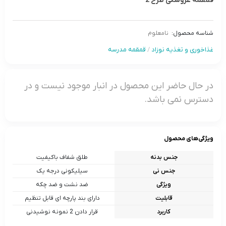
قمقمه عروسکی طرح 2
شناسه محصول:
نامعلوم
غذاخوری و تغذیه نوزاد
/
قمقمه مدرسه
در حال حاضر این محصول در انبار موجود نیست و در
دسترس نمی باشد.
ویژگی‌های محصول
جنس بدنه
طلق شفاف باکیفیت
جنس نی
سیلیکونی درجه یک
ویژگی
ضد نشت و ضد چکه
قابلیت
دارای بند پارچه ای قابل تنظیم
کاربرد
قرار دادن 2 نمونه نوشیدنی