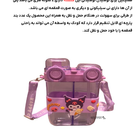
قمقمه
همچنین برای نوشیدن نوشیدنی این
دارای 2 نمونه سری می باشد یکی
از آن ها دارای نی سیلیکونی و دیگری به صورت قمقمه ای می باشد.
از طرفی برای سهولت در هنگام حمل و نقل به همراه این محصول یک عدد بند
پارچه ای قابل تنظیم قرار دارد که کودک به واسطه آن می تواند به راحتی
قمقمه را با خود حمل و نقل کند.