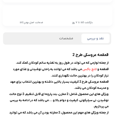
بازگشت کالا تا 7 روز
ضمانت اصل بودن کالا
نقد و بررسی
مشخصات
قمقمه عروسکی طرح 2
از جمله لوازمی که می تواند در طول روز به تغذیه سالم کودکان کمک کند،
لانچ باکس
قمقمه و
می باشد که می توانند به راحتی نوشیدنی و غذای مورد
نیاز کودکان را در بهترین حالت نگهداری کنند.
قمقمه عروسکی طرح 2 کیفیت بسیار بالایی داشته و بهترین انتخاب برای مهد
و مدرسه کودکان می باشد.
ویژگی های این محصول شامل: 2 مخزن، بند پارچه ای قابل تنظیم، 2 نوع حالت
نوشیدن، نی سیلیکونی، کیفیت و دوام بالا و … می باشد که در ادامه به بررسی
می پردازیم.
از جمله ویژگی های مهم این محصول، 2 مخزنه بودن آن می باشد که می توانید