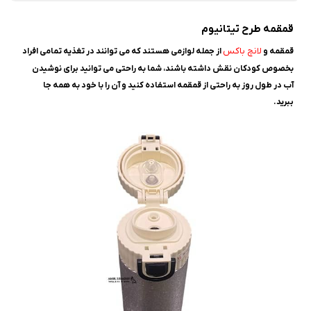
قمقمه طرح تیتانیوم
لانچ باکس
قمقمه و
از جمله لوازمی هستند که می توانند در تغذیه تمامی افراد
بخصوص کودکان نقش داشته باشند، شما به راحتی می توانید برای نوشیدن
آب در طول روز به راحتی از قمقمه استفاده کنید و آن را با خود به همه جا
ببرید.