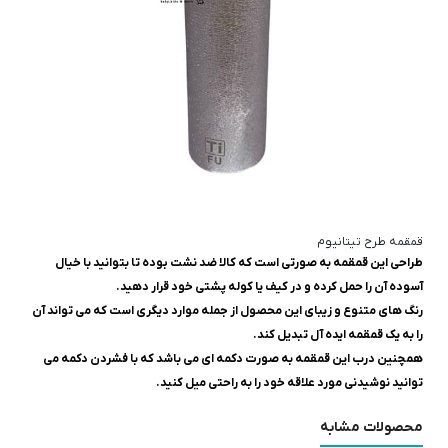
قمقمه طرح تیتانیوم
طراحی این قمقمه به صورتی است که کالا ضد نشت بوده تا بتوانید با خیال
آسوده آن را حمل کرده و در کیف یا کوله پشتی خود قرار دهید.
رنگ های متنوع و زیبای این محصول از جمله موارد دیگری است که می تواند آن
را به یک قمقمه ایده آل تبدیل کند.
همچنین درب این قمقمه به ‌صورت دکمه ای می باشد که با فشردن دکمه می
توانید نوشیدنی مورد علاقه خود را به راحتی میل کنید.
محصولات مشابه