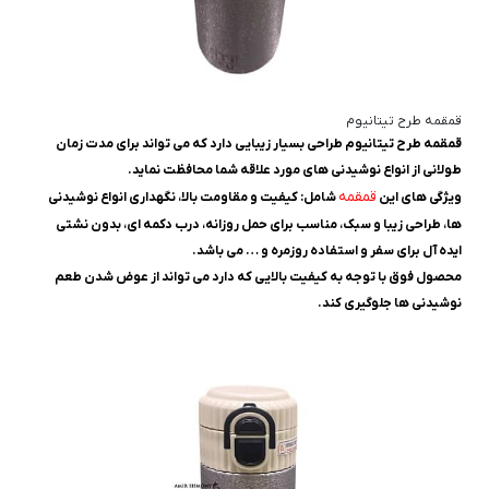
قمقمه طرح تیتانیوم
قمقمه طرح تیتانیوم طراحی بسیار زیبایی دارد که می تواند برای مدت زمان
طولانی از انواع نوشیدنی های مورد علاقه شما محافظت نماید.
قمقمه
ویژگی های این
شامل: کیفیت و مقاومت بالا، نگهداری انواع نوشیدنی
ها، طراحی زیبا و سبک، مناسب برای حمل روزانه، درب دکمه ای، بدون نشتی
ایده ‌آل برای سفر و استفاده روزمره و … می باشد.
محصول فوق با توجه به کیفیت بالایی که دارد می تواند از عوض شدن طعم
نوشیدنی ها جلوگیری کند.