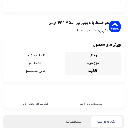
هر قسط با دیجی‌پی:
۲۴۹.۷۵۰
تومان
امکان پرداخت در 4 قسط
ویژگی‌های محصول
ویژگی
کاملا ضد نشت
نوع درب
دکمه ای
قابلیت
قابل شستشو
بازگشت کالا تا 7 روز
ضمانت اصل بودن کالا
نقد و بررسی
مشخصات