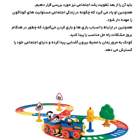
باید آن را از بعد تقویت رشد اجتماعی نیز مورد بررسی قرار دهیم.
همچنین او یاد می ‌گیرد که چگونه در زندگی اجتماعی مسئولیت های گوناگون
را عهده دار شود.
همچنین در ارتباط با اسباب بازی ها و بازی کردن می‌آموزد که چطور در هنگام
بروز مشکلات راه حل مناسب را پیدا کنید.
کودک به مرور زمان با محیط بیرون آشنایی پیدا کرده و دنیای اجتماعی خود را
گسترش می ‌دهد.