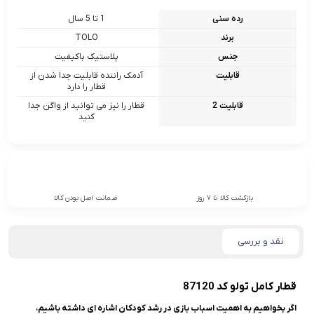
رده سنی
1 تا 5 سال
برند
TOLO
جنس
پلاستیک باکیفیت
قابلیت
آدمک راننده قابلیت جدا شدن از
قطار را دارد
قابلیت 2
قطار را نیز می توانید از واگن جدا
کنید
بازگشت کالا تا 7 روز
ضمانت اصل بودن کالا
نقد و بررسی
قطار کامل تولو کد 87120
اگر بخواهیم به اهمیت اسباب بازی در رشد کودکان اشاره ای داشته باشیم،