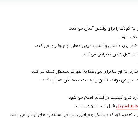
 می شود.
خطر بریده شدن و آسیب دیدن دهان او جلوگیری می کند.
ندارد، به آن ها برای میل غذا به صورت مستقل کمک می کند.
حت‌ تر می‌ تواند، قاشق را به سمت دهانش هدایت کند.
د های کیفیت در ایتالیا انجام می شود.
مایع استریل
قابل شستشو می باشد.
 تغذیه کودک و پزشکی و مراقبتی زیر نظر استاندارد های ایتالیا می باشد.