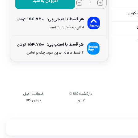
افزودن به سبد
یکونی
هر قسط با دیجی‌پی:
۱۵۴.۷۵۰
تومان
امکان پرداخت در 4 قسط
هر قسط با اسنپ‌پی:
۱۵۴.۷۵۰
تومان
۴ قسط ماهانه. بدون سود، چک و ضامن.
بازگشت کالا تا
ضمانت اصل
7 روز
بودن کالا