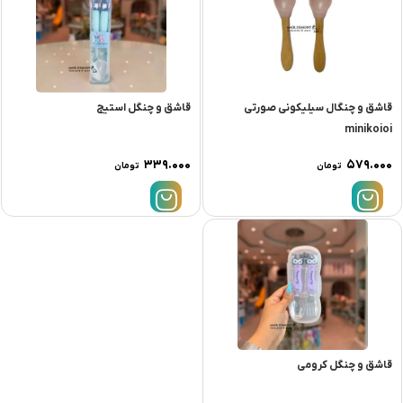
قاشق و چنگال سیلیکونی صورتی
قاشق و چنگل استیج
minikoioi
۳۳۹.۰۰۰
۵۷۹.۰۰۰
تومان
تومان
قاشق و چنگل کرومی