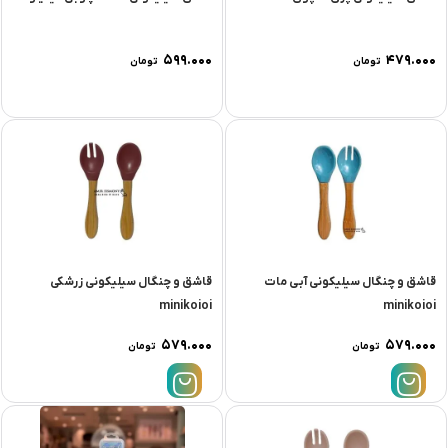
۵۹۹.۰۰۰
۴۷۹.۰۰۰
تومان
تومان
قاشق و چنگال سیلیکونی آبی مات
قاشق و چنگال سیلیکونی زرشکی
minikoioi
minikoioi
۵۷۹.۰۰۰
۵۷۹.۰۰۰
تومان
تومان