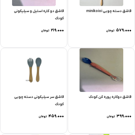
قاشق دسته چوبى minikoioi
قاشق دو کاره استیل و سیلیکونی
کودک
۲۱۹.۰۰۰
۵۷۹.۰۰۰
تومان
تومان
قاشق دوکاره پوره کن کودک
قاشق سر سیلیکونی دسته چوبی
کودک
۴۵۹.۰۰۰
۳۹۹.۰۰۰
تومان
تومان