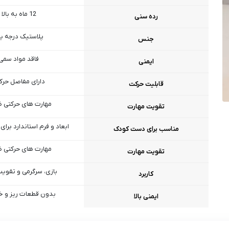
12 ماه به بالا
رده سنی
پلاستیک درجه ی
جنس
فاقد مواد سمی
ایمنی
دارای مفاصل حرک
قابلیت حرکت
مهارت‌ های حرکتی 
تقویت مهارت
ابعاد و فرم استاندارد برای
مناسب برای دست کودک
مهارت‌ های حرکتی 
تقویت مهارت
بازی، سرگرمی و تقوی
کاربرد
بدون قطعات ریز و خ
ایمنی بالا