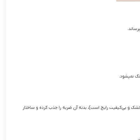
نگ نمیشود.
ب‌بازی‌های خشک و بی‌کیفیت رایج است)، بدنه آن ضربه را جذب کرده و ساختار
.