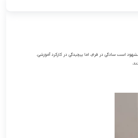
ود است سادگی در فرم، اما پیچیدگی در کارکرد آموزشی.
د.