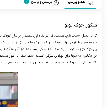
نقد و بررسی
پرسش و پاسخ
فیگور خوک تولو
اگر به دنبال اسباب‌ بازی هستید که در نگاه اول لبخند را بر لبان کودک
این محصول با طراحی ارگونومیک و رنگ صورتی ملایم، یکی از محبوب‌تر
این خوک کوچک، فراتر از یک مجسمه ساکن است. مفاصل آن به گونه‌ ای ط
این مکانیزم نه تنها برای نوزادان سرگرم‌ کننده است، بلکه به طور مست
رنگ صورتی براق و گونه‌ های برجسته آن، حس صمیمیت و دوستی را منتقل ک