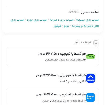
شناسه محصول:
424200
اسباب بازی پسرانه
/
اسباب بازی دخترانه
/
اسباب بازی نوزاد
/
اسباب بازی
های دخترانه و پسرانه
/
تولو
/
فیگور
موجود در انبار
هر قسط با ترب‌پی:
۴۳۷.۵۰۰
تومان
۴ قسط ماهانه. بدون سود، چک و ضامن.
هر قسط با دیجی‌پی:
۴۳۷.۵۰۰
تومان
امکان پرداخت در 4 قسط
هر قسط با اسنپ‌پی:
۴۳۷.۵۰۰
تومان
۴ قسط ماهانه. بدون سود، چک و ضامن.