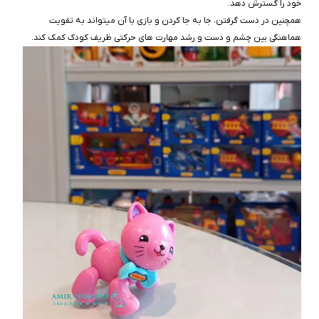
خود را گسترش دهد.
همچنین در دست گرفتن، جا به‌ جا کردن و بازی با آن میتواند به تقویت
هماهنگی بین چشم و دست و رشد مهارت‌ های حرکتی ظریف کودک کمک کند.