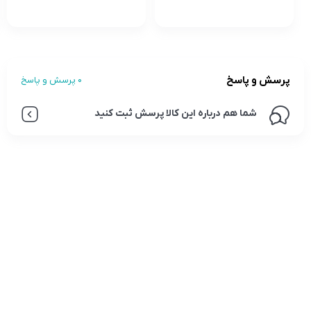
پرسش و پاسخ
0 پرسش و پاسخ
شما هم درباره این کالا پرسش ثبت کنید