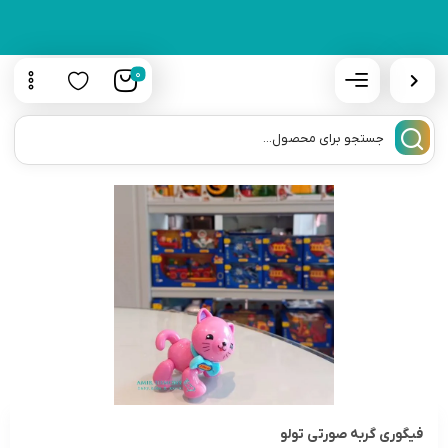
0
فیگوری گربه صورتی تولو