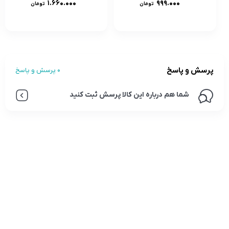
۱.۶۶۰.۰۰۰
۹۹۹.۰۰۰
تومان
تومان
پرسش و پاسخ
0 پرسش و پاسخ
شما هم درباره این کالا پرسش ثبت کنید