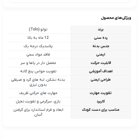
ویژگی‌های محصول
برند
تولو (Tolo)
رده سنی
12 ماه به بالا
جنس بدنه
پلاستیک درجه یک
ایمنی
فاقد مواد سمی
قابلیت حرکت
مفصل‌ دار در پاها و سر
اهداف آموزشی
تقویت حواس پنج گانه
طراحی ایمنی
بدنه نشکن، لبه‌ های گرد و صیقلی
بدون تیزی
تقویت مهارت
مهارت‌ های حرکتی ظریف
کاربرد
بازی، سرگرمی و تقویت تخیل
مناسب برای دست کودک
ابعاد و فرم استاندارد برای گرفتن
آسان