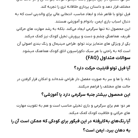
مختلف قرار دهد و داستان‌ پردازی خلاقانه‌ تری را تجربه کند.
فیل تولو با ظاهر شاد و ابعاد مناسب، انتخابی عالی برای والدینی است که به
دنبال اسباب‌ بازی ایمن، بادوام و آموزشی هستند.
این محصول نه‌ تنها سرگرمی ایجاد می‌کند، بلکه به رشد مهارت‌ های حرکتی
ظریف، هماهنگی چشم و دست و پرورش تخیل کودک نیز کمک میکند.
یکی از ویژگی‌ های متمایز برند تولو، طراحی مینیمال و رنگ‌ بندی اصولی آن
است که به‌ راحتی با هر سبک دکوراسیون اتاق کودک هماهنگ میشود.
سوالات متداول (FAQ)
آیا فیل تولو قابلیت حرکت دارد؟
بله، پا ها و سر به‌ صورت مفصل‌ دار طراحی شده‌اند و امکان قرار گرفتن در
حالت‌ های مختلف را فراهم میکنند.
این محصول بیشتر جنبه سرگرمی دارد یا آموزشی؟
هر دو؛ هم برای سرگرمی و بازی تخیلی مناسب است و هم به تقویت مهارت‌
های حرکتی و خلاقیت کودک کمک میکند.
آیا رنگ‌های به‌کاررفته در این فیگور برای کودکی که ممکن است آن را
به دهان ببرد، ایمن است؟