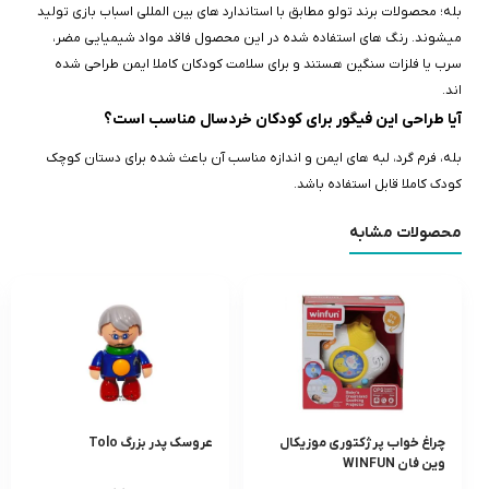
بله؛ محصولات برند تولو مطابق با استاندارد های بین‌ المللی اسباب‌ بازی تولید
میشوند. رنگ‌ های استفاده شده در این محصول فاقد مواد شیمیایی مضر،
سرب یا فلزات سنگین هستند و برای سلامت کودکان کاملا ایمن طراحی شده‌
اند.
آیا طراحی این فیگور برای کودکان خردسال مناسب است؟
بله، فرم گرد، لبه‌ های ایمن و اندازه مناسب آن باعث شده برای دستان کوچک
کودک کاملا قابل استفاده باشد.
محصولات مشابه
چراغ خواب پرژکتورى موزيکال
عروسک پدر بزرگ Tolo
وين فان WINFUN