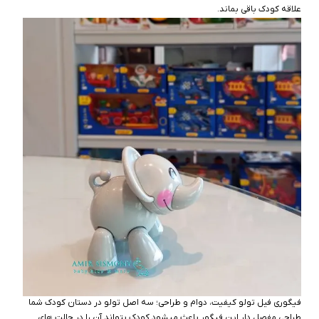
علاقه کودک باقی بماند.
فیگوری فیل تولو کیفیت، دوام و طراحی؛ سه اصل تولو در دستان کودک شما
طراحی مفصل‌ دار این فیگور باعث میشود کودک بتواند آن را در حالت‌ های