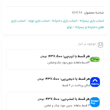
شناسه محصول:
424194
اسباب بازی پسرانه
/
اسباب بازی دخترانه
/
اسباب بازی نوزاد
/
اسباب بازی
های دخترانه و پسرانه
/
تولو
موجود در انبار
هر قسط با ترب‌پی:
۴۳۷.۵۰۰
تومان
۴ قسط ماهانه. بدون سود، چک و ضامن.
هر قسط با دیجی‌پی:
۴۳۷.۵۰۰
تومان
امکان پرداخت در 4 قسط
هر قسط با اسنپ‌پی:
۴۳۷.۵۰۰
تومان
۴ قسط ماهانه. بدون سود، چک و ضامن.